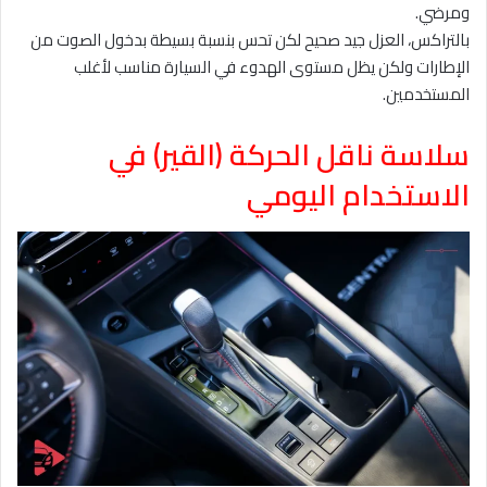
ومرضي.
بالتراكس، العزل جيد صحيح لكن تحس بنسبة بسيطة بدخول الصوت من
الإطارات ولكن يظل مستوى الهدوء في السيارة مناسب لأغلب
المستخدمين.
سلاسة ناقل الحركة (القير) في
الاستخدام اليومي