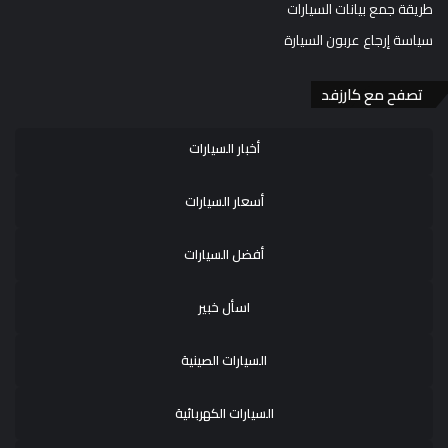
طريقة جمع بيانات السيارات
سياسة إرجاع عربون السيارة
تصفح مع كارزفد
أخبار السيارات
أسعار السيارات
أفضل السيارات
اسأل خبير
السيارات الصينية
السيارات الكهربائية