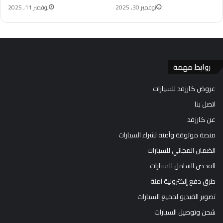
نوفمبر 30, 2025
نوفمبر 11, 2025
روابط مهمة
عروض كارزفد للسيارات
اتصل بنا
عن كارزفد
منصة موثوقة وآمنة لشراء السيارات
الضمان المجاني للسيارات
الفحص الشامل للسيارات
طرق دفع إلكترونية آمنة
تصوير الفيديو لجميع السيارات
شحن وتوصيل السيارات