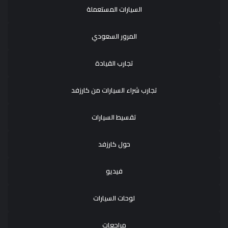
السيارات المستعملة
المرور السعودي
تجارب القيادة
تجارب شراء السيارات من كارزفد
تقسيط السيارات
حول كارزفد
فيديو
لوحات السيارات
مراجعات