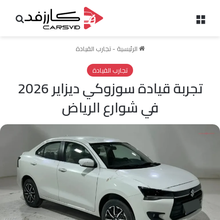
القائمة
بحث 
الرئيسية
-
تجارب القيادة
تجارب القيادة
تجربة قيادة سوزوكي ديزاير 2026
في شوارع الرياض