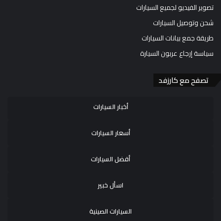
تصوير الفيديو لجميع السيارات
شحن وتوصيل السيارات
طريقة جمع بيانات السيارات
سياسة إرجاع عربون السيارة
تصفح مع كارزفد
أخبار السيارات
أسعار السيارات
أفضل السيارات
اسأل خبير
السيارات الصينية