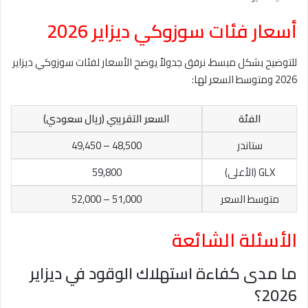
أسعار فئات سوزوكي ديزاير 2026
للتوضيح بشكل مبسط، نرفق جدولاً يوضح الأسعار لفئات سوزوكي ديزاير
2026 ومتوسط السعر لها:
الفئة
السعر التقريبي (ريال سعودي)
ستاندر
48,500 – 49,450
GLX (الأعلى)
59,800
متوسط السعر
51,000 – 52,000
الأسئلة الشائعة
ما مدى كفاءة استهلاك الوقود في ديزاير
2026؟