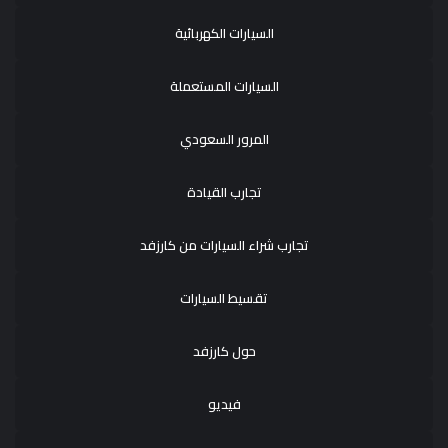
السيارات الكهربائية
السيارات المستعملة
المرور السعودي
تجارب القيادة
تجارب شراء السيارات من كارزفد
تقسيط السيارات
حول كارزفد
فيديو