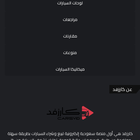
لوحات السيارات
مراجعات
مقارنات
منوعات
ميكانيكا السيارات
عن كارزفد
كارزفد هي أول منصة سعودية إلكترونية لبيع وشراء السيارات بطريقة سهلة