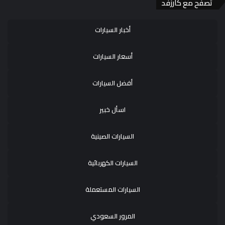
تصفح مع كارزفد
أخبار السيارات
أسعار السيارات
أفضل السيارات
اسأل خبير
السيارات الصينية
السيارات الكهربائية
السيارات المستعملة
المرور السعودي