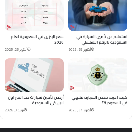
استعلام عن تأمين السيارة في
سعر البنزين في السعودية لعام
السعودية بالرقم التسلسلي
2026
أكتوبر 28, 2025
أكتوبر 25, 2025
كيف اعرف فحص السيارة منتهي
أرخص تأمين سيارات ضد الغير اون
في السعودية؟
لاين في السعودية
أكتوبر 31, 2025
يونيو 3, 2026