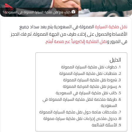
كيف يتم نقل ملكية السيارة الممولة في السعودية؟
نقل ملكية السيارة
الممولة في السعودية يتم بعد سداد جميع
الأقساط والحصول على إخلاء طرف من الجهة الممولة، ثم فك الحجز
في المرور و
نقل الملكية إلكترونياً عبر منصة أبشر
.
الدليل
خطوات نقل ملكية السيارة الممولة
متطلبات نقل ملكية السيارة الممولة
شروط نقل ملكية السيارة الممولة
رسوم نقل ملكية المركبة الممولة
كاتب نقل ملكية السيارة في السعودية
طريقة ملخصة لنقل ملكية السيارة الممولة في
السعودية
ملاحظات هامة حول نقل ملكية السيارة الممولة
جدول ملخص إجراءات نقل ملكية سيارة ممولة
الأسئلة الشائعة