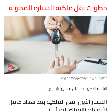
خطوات نقل ملكية السيارة الممولة
خطوات نقل ملكية السيارة الممولة
تنقسم الخطوات هنا إلى مسارين رئيسيين:
المسار الأول: نقل الملكية بعد سداد كامل
الأقساط (التملك النهائي)