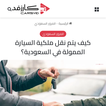
القائمة
بحث 
الرئيسية
-
المرور السعودي
المرور السعودي
كيف يتم نقل ملكية السيارة
الممولة في السعودية؟