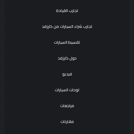
تجارب القيادة
تجارب شراء السيارات من كارزفد
تقسيط السيارات
حول كارزفد
فيديو
لوحات السيارات
مراجعات
مقارنات