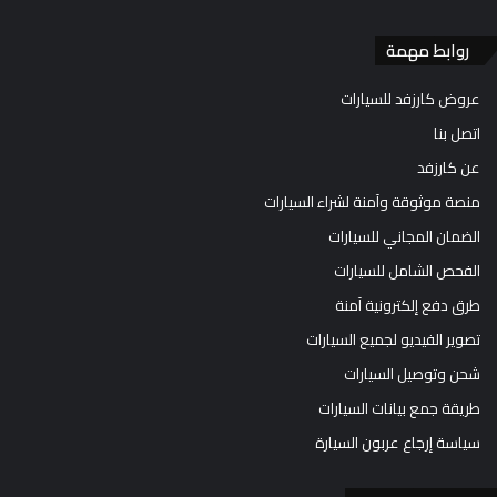
روابط مهمة
عروض كارزفد للسيارات
اتصل بنا
عن كارزفد
منصة موثوقة وآمنة لشراء السيارات
الضمان المجاني للسيارات
الفحص الشامل للسيارات
طرق دفع إلكترونية آمنة
تصوير الفيديو لجميع السيارات
شحن وتوصيل السيارات
طريقة جمع بيانات السيارات
سياسة إرجاع عربون السيارة