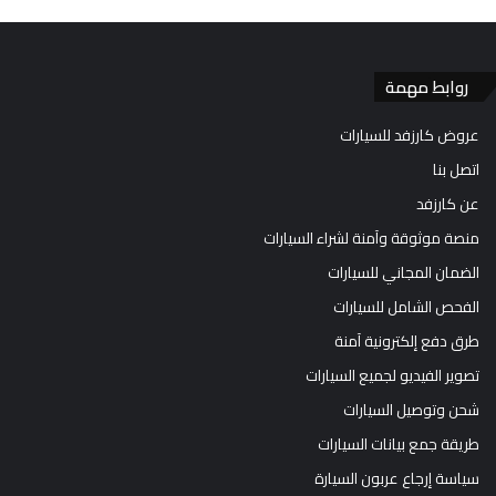
روابط مهمة
عروض كارزفد للسيارات
اتصل بنا
عن كارزفد
منصة موثوقة وآمنة لشراء السيارات
الضمان المجاني للسيارات
الفحص الشامل للسيارات
طرق دفع إلكترونية آمنة
تصوير الفيديو لجميع السيارات
شحن وتوصيل السيارات
طريقة جمع بيانات السيارات
سياسة إرجاع عربون السيارة