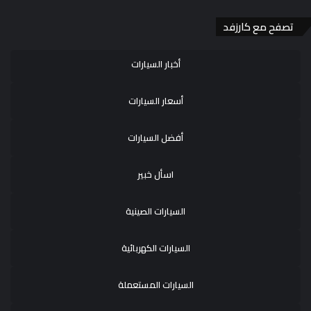
تصفح مع كارزفد
أخبار السيارات
أسعار السيارات
أفضل السيارات
اسأل خبير
السيارات الصينية
السيارات الكهربائية
السيارات المستعملة