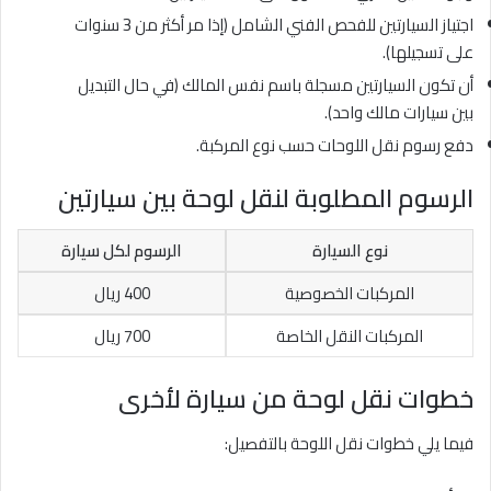
اجتياز السيارتين للفحص الفني الشامل (إذا مر أكثر من 3 سنوات
على تسجيلها).
أن تكون السيارتين مسجلة باسم نفس المالك (في حال التبديل
بين سيارات مالك واحد).
دفع رسوم نقل اللوحات حسب نوع المركبة.
الرسوم المطلوبة لنقل لوحة بين سيارتين
نوع السيارة
الرسوم لكل سيارة
المركبات الخصوصية
400 ريال
المركبات النقل الخاصة
700 ريال
خطوات نقل لوحة من سيارة لأخرى
فيما يلي خطوات نقل اللوحة بالتفصيل: