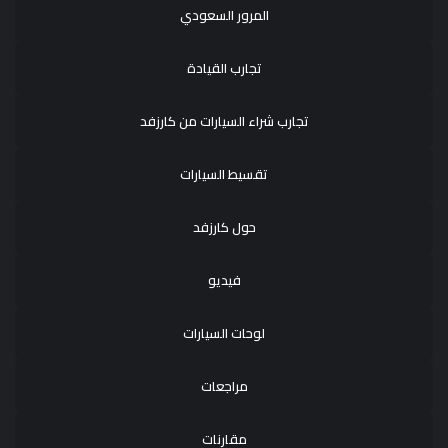
المرور السعودي
تجارب القيادة
تجارب شراء السيارات من كارزفد
تقسيط السيارات
حول كارزفد
فيديو
لوحات السيارات
مراجعات
مقارنات