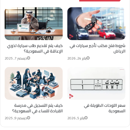
شروط فتح مكتب تأجير سيارات في
كيف يتم تقديم طلب سيارة لذوي
الرياض
الإعاقة في السعودية؟
يناير 24, 2026
ديسمبر 7, 2025
سعر اللوحات الطويلة في
كيف يتم التسجيل في مدرسة
السعودية
القيادة للنساء في السعودية؟
يناير 5, 2026
ديسمبر 9, 2025