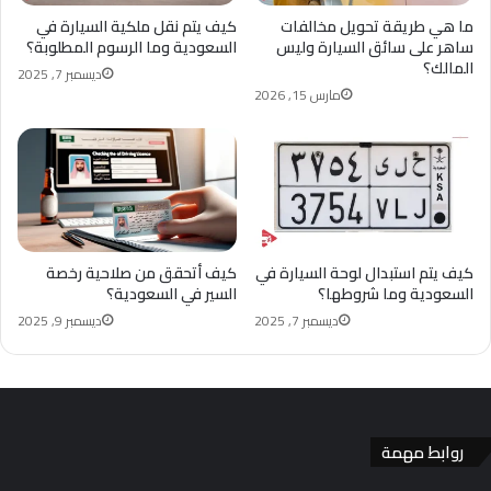
ما هي طريقة تحويل مخالفات
كيف يتم نقل ملكية السيارة في
ساهر على سائق السيارة وليس
السعودية وما الرسوم المطلوبة؟
المالك؟
ديسمبر 7, 2025
مارس 15, 2026
كيف يتم استبدال لوحة السيارة في
كيف أتحقق من صلاحية رخصة
السعودية وما شروطها؟
السير في السعودية؟
ديسمبر 7, 2025
ديسمبر 9, 2025
روابط مهمة