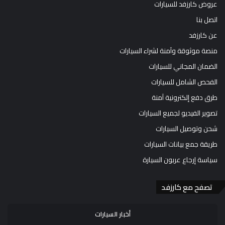
عروض كارزفد للسيارات
اتصل بنا
عن كارزفد
منصة موثوقة وآمنة لشراء السيارات
الضمان المجاني للسيارات
الفحص الشامل للسيارات
طرق دفع إلكترونية آمنة
تصوير الفيديو لجميع السيارات
شحن وتوصيل السيارات
طريقة جمع بيانات السيارات
سياسة إرجاع عربون السيارة
تصفح مع كارزفد
أخبار السيارات