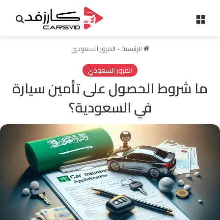
القائمة
بحث 
الرئيسية
-
المرور السعودي
المرور السعودي
ما شروط الحصول على تأمين سيارة
في السعودية؟