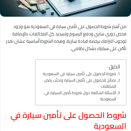
من أهم شروط الحصول على تأمين سيارة في السعودية هو وجود
فحص دوري ساري ودفع الرسوم وتسديد كل المخالفات، بالإضافة
لوجوب التزامك برخصة قيادة سارية، وهذه الشروط أساسية عشان تقدر
تأمّن على سيارتك بشكل نظامي.
الدليل
شروط الحصول على تأمين سيارة في السعودية
نصائح للحصول على تأمين السيارة وتجنّب رفض
المطالبات
الأسئلة الشائعة حول شروط تأمين السيارة في
السعودية
شروط الحصول على تأمين سيارة في
السعودية