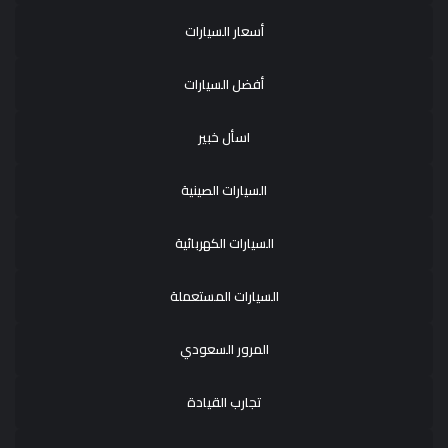
أسعار السيارات
أفضل السيارات
اسأل خبير
السيارات الصينية
السيارات الكهربائية
السيارات المستعملة
المرور السعودي
تجارب القيادة