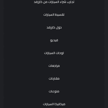
تجارب شراء السيارات من كارزفد
تقسيط السيارات
حول كارزفد
فيديو
لوحات السيارات
مراجعات
مقارنات
منوعات
ميكانيكا السيارات