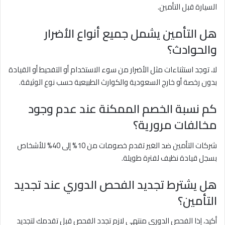
السيارة قبل التأمين.
هل التأمين يشمل جميع أنواع الأضرار
والحوادث؟
لا، توجد استثناءات مثل الأضرار من سوء الاستخدام أو التفحيط أو القيادة
بدون رخصة أو خارج السعودية والكوارث الطبيعية حسب نوع الوثيقة.
كم نسبة الخصم الممكنة عند عدم وجود
مخالفات مرورية؟
شركات التأمين ضد الغير تقدم خصومات من 10% إلى 40% للأشخاص
بسجل قيادة نظيف لفترة طويلة.
هل يشترط تجديد الفحص الدوري عند تجديد
التأمين؟
أكيد، إذا الفحص الدوري منتهي لازم تجدد الفحص قبل تقدمك لتجديد