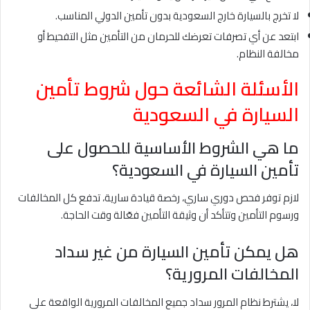
لا تخرج بالسيارة خارج السعودية بدون تأمين الدولي المناسب.
ابتعد عن أي تصرفات تعرضك للحرمان من التأمين مثل التفحيط أو
مخالفة النظام.
الأسئلة الشائعة حول شروط تأمين
السيارة في السعودية
ما هي الشروط الأساسية للحصول على
تأمين السيارة في السعودية؟
لازم توفر فحص دوري ساري، رخصة قيادة سارية، تدفع كل المخالفات
ورسوم التأمين وتتأكد أن وثيقة التأمين فعّالة وقت الحاجة.
هل يمكن تأمين السيارة من غير سداد
المخالفات المرورية؟
لا، يشترط نظام المرور سداد جميع المخالفات المرورية الواقعة على