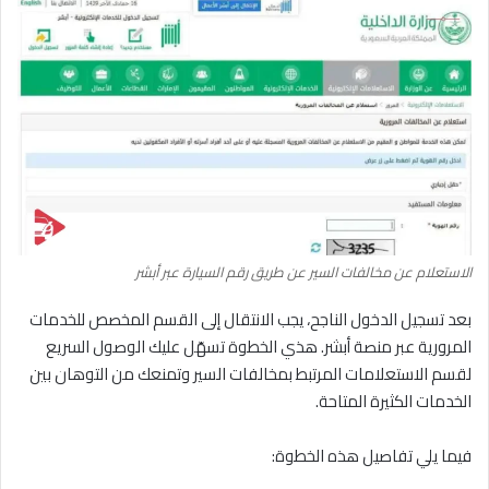
الاستعلام عن مخالفات السير عن طريق رقم السيارة عبر أبشر
بعد تسجيل الدخول الناجح، يجب الانتقال إلى القسم المخصص للخدمات
المرورية عبر منصة أبشر. هذي الخطوة تسهّل عليك الوصول السريع
لقسم الاستعلامات المرتبط بمخالفات السير وتمنعك من التوهان بين
الخدمات الكثيرة المتاحة.
فيما يلي تفاصيل هذه الخطوة: