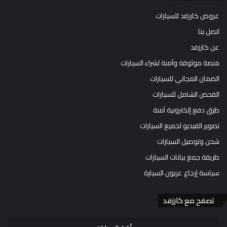
عروض كارزفد للسيارات
اتصل بنا
عن كارزفد
منصة موثوقة وآمنة لشراء السيارات
الضمان المجاني للسيارات
الفحص الشامل للسيارات
طرق دفع إلكترونية آمنة
تصوير الفيديو لجميع السيارات
شحن وتوصيل السيارات
طريقة جمع بيانات السيارات
سياسة إرجاع عربون السيارة
تصفح مع كارزفد