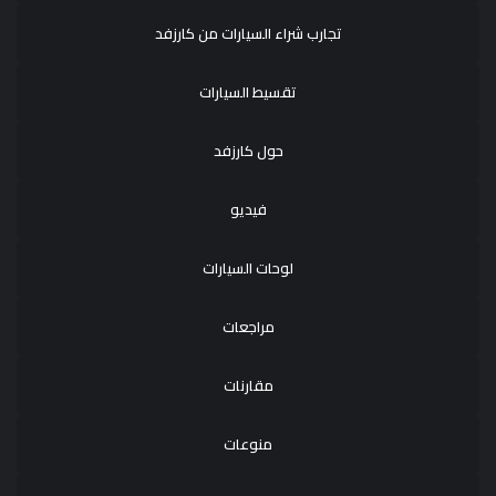
تجارب شراء السيارات من كارزفد
تقسيط السيارات
حول كارزفد
فيديو
لوحات السيارات
مراجعات
مقارنات
منوعات