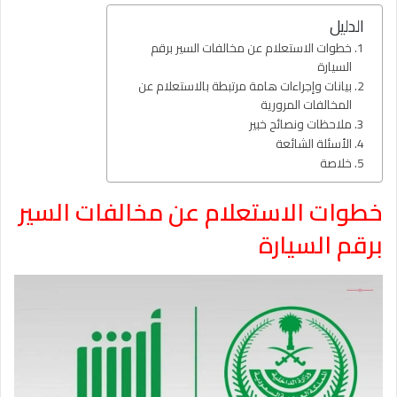
الدليل
خطوات الاستعلام عن مخالفات السير برقم
السيارة
بيانات وإجراءات هامة مرتبطة بالاستعلام عن
المخالفات المرورية
ملاحظات ونصائح خبير
الأسئلة الشائعة
خلاصة
خطوات الاستعلام عن مخالفات السير
برقم السيارة