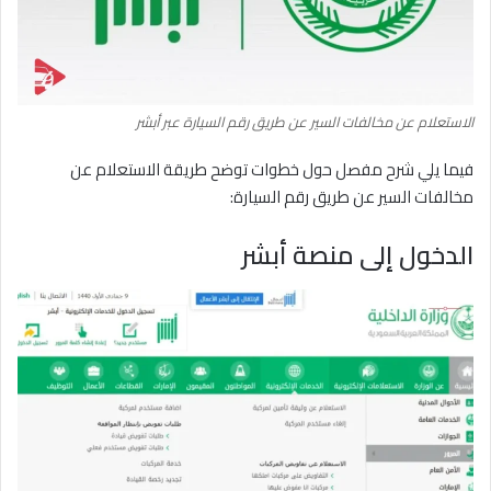
الاستعلام عن مخالفات السير عن طريق رقم السيارة عبر أبشر
فيما يلي شرح مفصل حول خطوات توضح طريقة الاستعلام عن
مخالفات السير عن طريق رقم السيارة:
الدخول إلى منصة أبشر