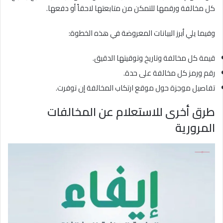
كل مخالفة ورقمها للتمكن من متابعتها لاحقاً أو دفعها.
وفيما يلي أبرز البيانات المعروضة في هذه الخطوة:
قيمة كل مخالفة وتاريخ وتوقيتها الدقيق.
رقم ورمز كل مخالفة على حدة.
تفاصيل موجزة حول موقع ارتكاب المخالفة إن توفرت.
طرق أخرى للاستعلام عن المخالفات
المرورية