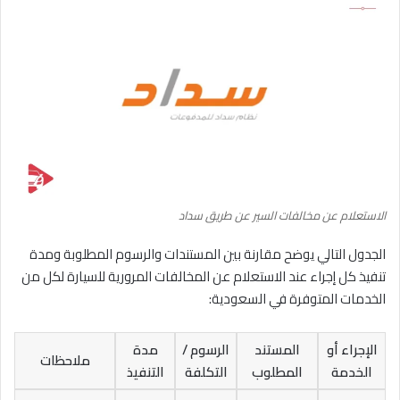
الاستعلام عن مخالفات السير عن طريق سداد
الجدول التالي يوضح مقارنة بين المستندات والرسوم المطلوبة ومدة
تنفيذ كل إجراء عند الاستعلام عن المخالفات المرورية للسيارة لكل من
الخدمات المتوفرة في السعودية:
الإجراء أو
المستند
الرسوم /
مدة
ملاحظات
الخدمة
المطلوب
التكلفة
التنفيذ