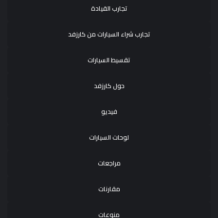
تجارب القيادة
تجارب شراء السيارات من كارزفد
تقسيط السيارات
حول كارزفد
فيديو
لوحات السيارات
مراجعات
مقارنات
منوعات