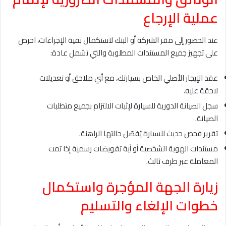
عملية الإرجاع
عند الحضور إلى مقر الشركة أو البنك لاستكمال بقية الإجراءات، احرص
على تجهيز جميع المستندات المطلوبة والتي تشمل عادة:
عقد الإيجار الأصلي الخاص بسيارتك، مع أي ملاحق أو تعديلات
لاحقة عليه.
سجل الصيانة الدورية للسيارة لإثبات الالتزام بجميع متطلبات
الصيانة.
تقرير فحص حديث للسيارة يُفصّل حالتها الراهنة.
مستندات الهوية الشخصية أو أية تفويضات رسمية إذا تمت
المعاملة عبر طرف ثالث.
زيارة الجهة المؤجرة واستكمال
خطوات الإلغاء والتسليم