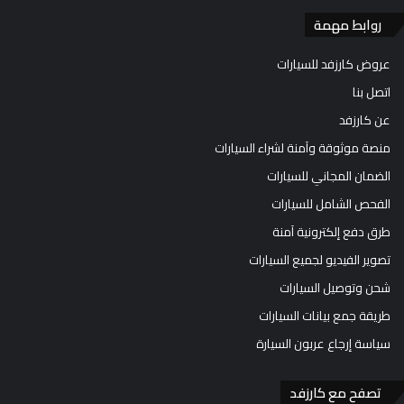
روابط مهمة
عروض كارزفد للسيارات
اتصل بنا
عن كارزفد
منصة موثوقة وآمنة لشراء السيارات
الضمان المجاني للسيارات
الفحص الشامل للسيارات
طرق دفع إلكترونية آمنة
تصوير الفيديو لجميع السيارات
شحن وتوصيل السيارات
طريقة جمع بيانات السيارات
سياسة إرجاع عربون السيارة
تصفح مع كارزفد