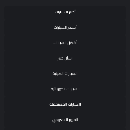
أخبار السيارات
أسعار السيارات
أفضل السيارات
اسأل خبير
السيارات الصينية
السيارات الكهربائية
السيارات المستعملة
المرور السعودي