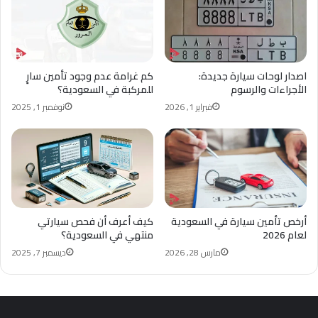
اصدار لوحات سيارة جديدة:
كم غرامة عدم وجود تأمين سارٍ
الأجراءات والرسوم
للمركبة في السعودية؟
فبراير 1, 2026
نوفمبر 1, 2025
أرخص تأمين سيارة في السعودية
كيف أعرف أن فحص سيارتي
لعام 2026
منتهي في السعودية؟
مارس 28, 2026
ديسمبر 7, 2025