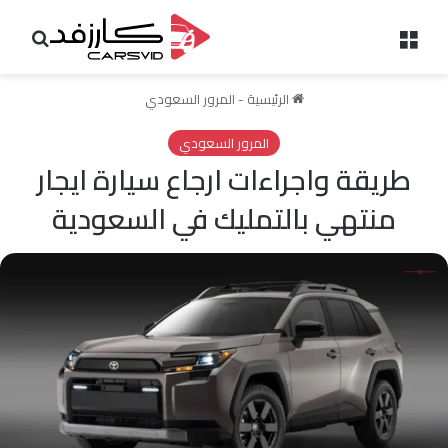
القائمة
بحث 
الرئيسية
-
المرور السعودي
المرور السعودي
طريقة واجراءات ارجاع سيارة ايجار
منتهي بالتمليك في السعودية