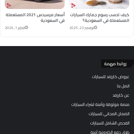
كيف تحسب رسوم جمارك السيارات
أسعار مرسيدس 2021 المستعملة
المستعملة في السعودية؟
في السعودية
نوفمبر 23, 2025
فبراير 1, 2026
روابط مهمة
عروض كارزفد للسيارات
اتصل بنا
عن كارزفد
منصة موثوقة وآمنة لشراء السيارات
الضمان المجاني للسيارات
الفحص الشامل للسيارات
طرق دفع إلكترونية آمنة