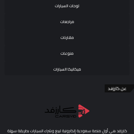
لوحات السيارات
مراجعات
مقارنات
منوعات
ميكانيكا السيارات
عن كارزفد
كارزفد هي أول منصة سعودية إلكترونية لبيع وشراء السيارات بطريقة سهلة