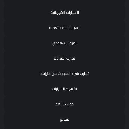
السيارات الكهربائية
السيارات المستعملة
المرور السعودي
تجارب القيادة
تجارب شراء السيارات من كارزفد
تقسيط السيارات
حول كارزفد
فيديو