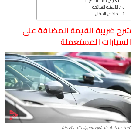
معارض مسجلة ضريبياً
الأسئلة الشائعة
ملخص المقال
شرح ضريبة القيمة المضافة على
السيارات المستعملة
قيمة مضافة عند شراء السيارات المستعملة