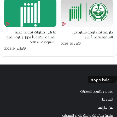
طريقة نقل لوحة سيارة في
ما هي خطوات تجديد رخصة
السعودية عبر أبشر
القيادة إلكترونياً بدون زيارة المرور
السعودية 2026؟
يناير 29, 2026
مارس 9, 2026
روابط مهمة
عروض كارزفد للسيارات
اتصل بنا
عن كارزفد
منصة موثوقة وآمنة لشراء السيارات