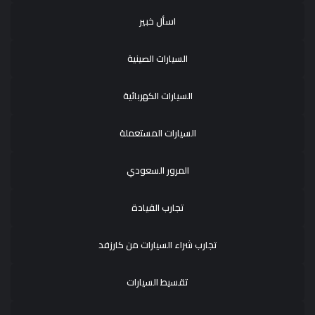
اسأل خبير
السيارات الصينية
السيارات الكهربائية
السيارات المستعملة
المرور السعودي
تجارب القيادة
تجارب شراء السيارات من كارزفد
تقسيط السيارات