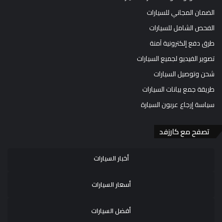
الضمان المجاني للسيارات
الفحص الشامل للسيارات
طرق دفع إلكترونية آمنة
تصوير الفيديو لجميع السيارات
شحن وتوصيل السيارات
طريقة جمع بيانات السيارات
سياسة إرجاع عربون السيارة
تصفح مع كارزفد
أخبار السيارات
أسعار السيارات
أفضل السيارات