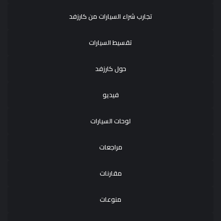
تجارب شراء السيارات من كارزفد
تقسيط السيارات
حول كارزفد
فيديو
لوحات السيارات
مراجعات
مقارنات
منوعات