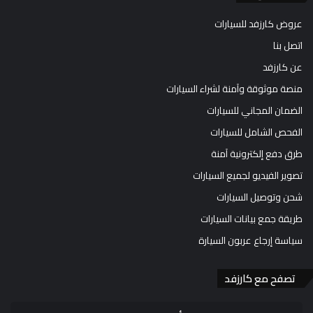
عروض كارزفد للسيارات
اتصل بنا
عن كارزفد
منصة موثوقة وآمنة لشراء السيارات
الضمان المجاني للسيارات
الفحص الشامل للسيارات
طرق دفع إلكترونية آمنة
تصوير الفيديو لجميع السيارات
شحن وتوصيل السيارات
طريقة جمع بيانات السيارات
سياسة إرجاع عربون السيارة
تصفح مع كارزفد