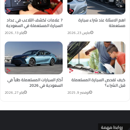
اهم الاسئلة عند شراء سيارة
7 علامات تكشف التلاعب في عداد
مستعملة
السيارة المستعملة في السعودية
مارس 23, 2026
يناير 13, 2026
كيف تفحص السيارة المستعملة
أكثر السيارات المستعملة طلباً في
قبل الشراء؟
السعودية في 2026
نوفمبر 9, 2025
يناير 27, 2026
روابط مهمة