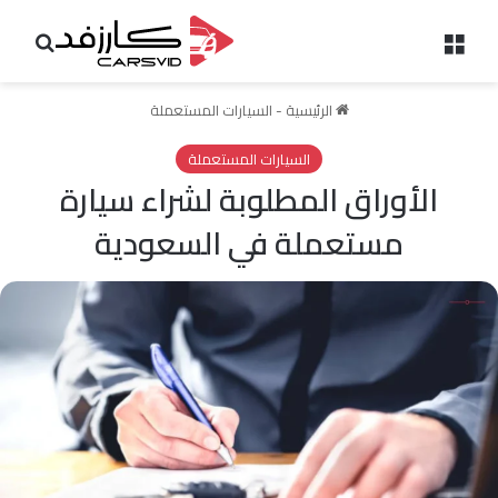
القائمة
بحث 
الرئيسية
-
السيارات المستعملة
السيارات المستعملة
الأوراق المطلوبة لشراء سيارة
مستعملة في السعودية