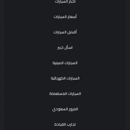
أخبار السيارات
أسعار السيارات
أفضل السيارات
اسأل خبير
السيارات الصينية
السيارات الكهربائية
السيارات المستعملة
المرور السعودي
تجارب القيادة