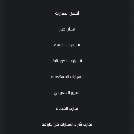
أفضل السيارات
اسأل خبير
السيارات الصينية
السيارات الكهربائية
السيارات المستعملة
المرور السعودي
تجارب القيادة
تجارب شراء السيارات من كارزفد