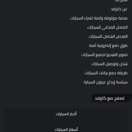
عن كارزفد
منصة موثوقة وآمنة لشراء السيارات
الضمان المجاني للسيارات
الفحص الشامل للسيارات
طرق دفع إلكترونية آمنة
تصوير الفيديو لجميع السيارات
شحن وتوصيل السيارات
طريقة جمع بيانات السيارات
سياسة إرجاع عربون السيارة
تصفح مع كارزفد
أخبار السيارات
أسعار السيارات