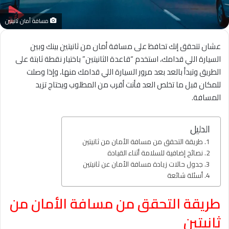
مسافة أمان ثانيتين
عشان تتحقق إنك تحافظ على مسافة أمان من ثانيتين بينك وبين
السيارة اللي قدامك، استخدم “قاعدة الثانيتين” باختيار نقطة ثابتة على
الطريق وتبدأ بالعد بعد مرور السيارة اللي قدامك منها، وإذا وصلت
للمكان قبل ما تخلص العد فأنت أقرب من المطلوب ويحتاج تزيد
المسافة.
الدليل
طريقة التحقق من مسافة الأمان من ثانيتين
نصائح إضافية للسلامة أثناء القيادة
جدول حالات زيادة مسافة الأمان عن ثانيتين
أسئلة شائعة
طريقة التحقق من مسافة الأمان من
ثانيتين