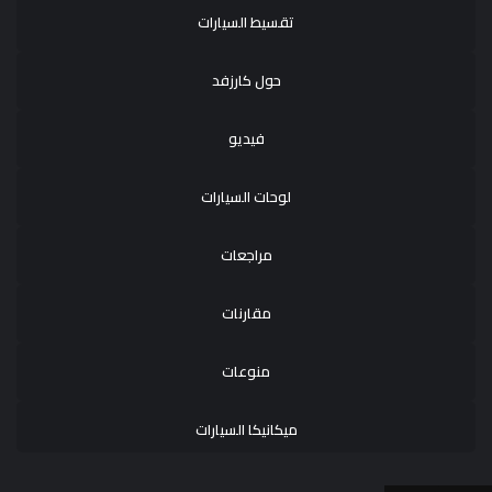
تقسيط السيارات
حول كارزفد
فيديو
لوحات السيارات
مراجعات
مقارنات
منوعات
ميكانيكا السيارات