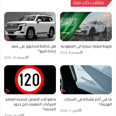
مقالات ذات صلة
شروط استيراد سيارة الى السعودية
هل تحافظ لاندكروزر على سعر
إعادة البيع؟
ديسمبر 8, 2025
ديسمبر 30, 2025
ما هي أكبر مشكلة في السيارات
ماهو الحد الاقصى للسرعه العامه
الهجينة؟
للمركبات الصغيره خارج حدود
المدينه؟
مارس 7, 2026
يناير 19, 2026