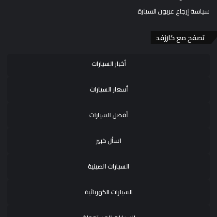
سياسة إرجاع عربون السيارة
تصفح مع كارزفد
أخبار السيارات
أسعار السيارات
أفضل السيارات
اسأل خبير
السيارات الصينية
السيارات الكهربائية