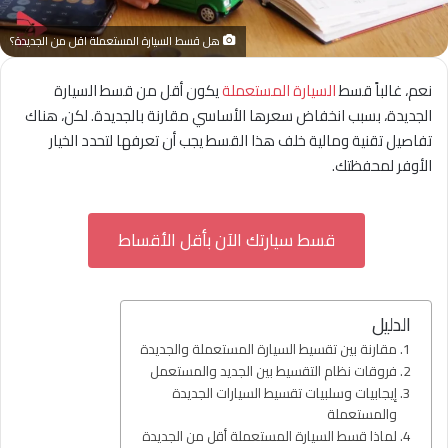
هل قسط السيارة المستعملة اقل من الجديدة؟
نعم، غالباً قسط
السيارة المستعملة
يكون أقل من قسط السيارة
الجديدة، بسبب انخفاض سعرها الأساسي مقارنة بالجديدة. لكن، هناك
تفاصيل تقنية ومالية خلف هذا القسط يجب أن تعرفها لتحدد الخيار
الأوفر لمحفظتك.
قسط سيارتك الآن بأقل الأقساط
الدليل
مقارنة بين تقسيط السيارة المستعملة والجديدة
فروقات نظام التقسيط بين الجديد والمستعمل
إيجابيات وسلبيات تقسيط السيارات الجديدة
والمستعملة
لماذا قسط السيارة المستعملة أقل من الجديدة