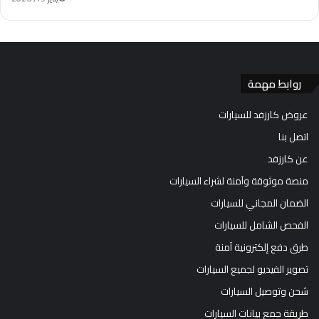
روابط مهمة
عروض كارزفد للسيارات
اتصل بنا
عن كارزفد
منصة موثوقة وآمنة لشراء السيارات
الضمان المجاني للسيارات
الفحص الشامل للسيارات
طرق دفع إلكترونية آمنة
تصوير الفيديو لجميع السيارات
شحن وتوصيل السيارات
طريقة جمع بيانات السيارات