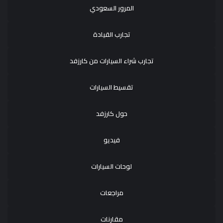
المرور السعودي
تجارب القيادة
تجارب شراء السيارات من كارزفد
تقسيط السيارات
حول كارزفد
فيديو
لوحات السيارات
مراجعات
مقارنات