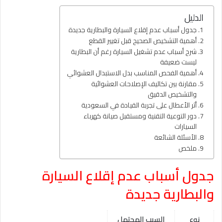
الدليل
جدول أسباب عدم إقلاع السيارة والبطارية جديدة
أهمية التشخيص الصحيح قبل تغيير القطع
شرح أسباب عدم تشغيل السيارة رغم أن البطارية
ليست ضعيفة
أهمية الفحص المناسب بدل الاستبدال العشوائي
مقارنة بين تكاليف الإصلاحات العشوائية
والتشخيص الدقيق
أثر الأعطال على تجربة القيادة في السعودية
دور التوعية التقنية ومستقبل صيانة كهرباء
السيارات
الأسئلة الشائعة
ملخص
جدول أسباب عدم إقلاع السيارة
والبطارية جديدة
نوع
السبب المحتمل