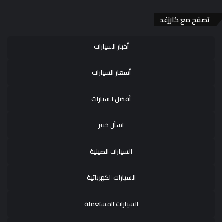
تصفح مع كارزفد
أخبار السيارات
أسعار السيارات
أفضل السيارات
اسأل خبير
السيارات الصينية
السيارات الكهربائية
السيارات المستعملة