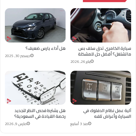
سيارة الكامري تدق سلف بس
هل أداء يارس ضعيف؟
ماتشتغل؟ أفضل حل للمشكلة
ديسمبر 30, 2025
يناير 26, 2026
آلية عمل نظام الدفلوك في
هل يشترط فحص النظر لتجديد
السيارة وأعراض تلفه
رخصة القيادة في السعودية؟
منذ 3 أسابيع
مارس 9, 2026