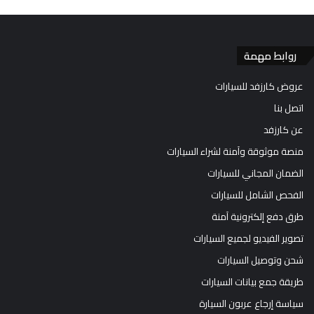
روابط مهمة
عروض كارزفد للسيارات
اتصل بنا
عن كارزفد
منصة موثوقة وآمنة لشراء السيارات
الضمان المجاني للسيارات
الفحص الشامل للسيارات
طرق دفع إلكترونية آمنة
تصوير الفيديو لجميع السيارات
شحن وتوصيل السيارات
طريقة جمع بيانات السيارات
سياسة إرجاع عربون السيارة