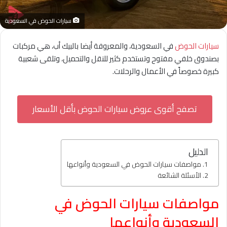
سيارات الحوض في السعودية
سيارات الحوض
في السعودية، والمعروفة أيضا بالبيك أب، هي مركبات
بصندوق خلفي مفتوح وتستخدم كثير للنقل والتحميل، وتلقى شعبية
كبيرة خصوصاً في الأعمال والرحلات.
تصفح أقوى عروض سيارات الحوض بأقل الأسعار
الدليل
مواصفات سيارات الحوض في السعودية وأنواعها
الأسئلة الشائعة
مواصفات سيارات الحوض في
السعودية وأنواعها