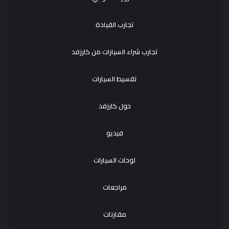
تجارب القيادة
تجارب شراء السيارات من كارزفد
تقسيط السيارات
حول كارزفد
فيديو
لوحات السيارات
مراجعات
مقارنات