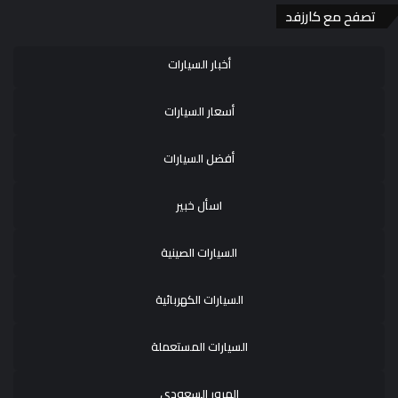
تصفح مع كارزفد
أخبار السيارات
أسعار السيارات
أفضل السيارات
اسأل خبير
السيارات الصينية
السيارات الكهربائية
السيارات المستعملة
المرور السعودي