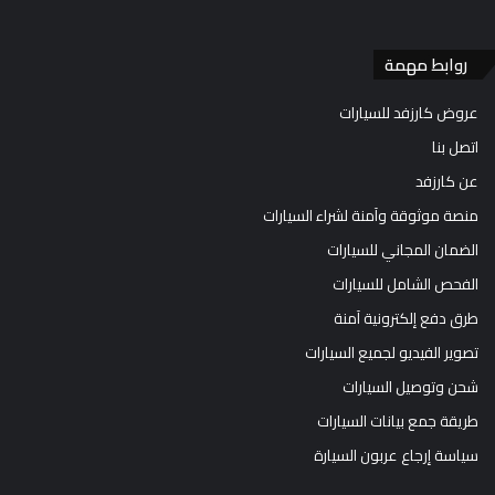
روابط مهمة
عروض كارزفد للسيارات
اتصل بنا
عن كارزفد
منصة موثوقة وآمنة لشراء السيارات
الضمان المجاني للسيارات
الفحص الشامل للسيارات
طرق دفع إلكترونية آمنة
تصوير الفيديو لجميع السيارات
شحن وتوصيل السيارات
طريقة جمع بيانات السيارات
سياسة إرجاع عربون السيارة