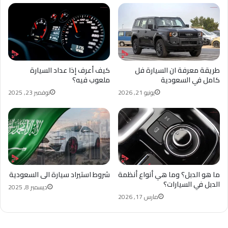
طريقة معرفة ان السيارة فل
كيف أعرف إذا عداد السيارة
كامل في السعودية
ملعوب فيه؟
يونيو 21, 2026
نوفمبر 23, 2025
ما هو الدبل؟ وما هي أنواع أنظمة
شروط استيراد سيارة الى السعودية
الدبل في السيارات؟
ديسمبر 8, 2025
مارس 17, 2026