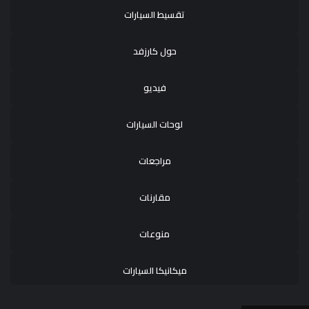
تقسيط السيارات
حول كارزفد
فيديو
لوحات السيارات
مراجعات
مقارنات
منوعات
ميكانيكا السيارات