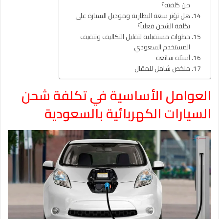
من كلفته؟
هل تؤثر سعة البطارية وموديل السيارة على
تكلفة الشحن فعلياً؟
خطوات مستقبلية لتقليل التكاليف وتثقيف
المستخدم السعودي
أسئلة شائعة
ملخص شامل للمقال
العوامل الأساسية في تكلفة شحن
السيارات الكهربائية بالسعودية