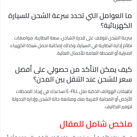
ما العوامل التي تحدد سرعة الشحن للسيارة
الكهربائية؟
سرعة الشحن تتوقف على قدرة الشاحن، سعة البطارية، مواصفات
نظام إدارة البطارية في السيارة، وكذلك إمكانية تحمل شبكة الكهرباء
المنزلية أو المحطة العامة للأحمال العالية.
كيف يمكن التأكد من حصولي على أفضل
سعر للشحن عند التنقل بين المدن؟
تطبيقات الهواتف الذكية مثل E-FILL تساعدك في إيجاد المحطات
الأرخص أو المجانية القريبة منك ومتابعة حالة الشحن وإدارة الجدولة
لتوفير التكاليف.
ملخص شامل للمقال