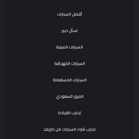
أفضل السيارات
اسأل خبير
السيارات الصينية
السيارات الكهربائية
السيارات المستعملة
المرور السعودي
تجارب القيادة
تجارب شراء السيارات من كارزفد