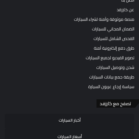
اتصل بنا
عن كارزفد
منصة موثوقة وآمنة لشراء السيارات
الضمان المجاني للسيارات
الفحص الشامل للسيارات
طرق دفع إلكترونية آمنة
تصوير الفيديو لجميع السيارات
شحن وتوصيل السيارات
طريقة جمع بيانات السيارات
سياسة إرجاع عربون السيارة
تصفح مع كارزفد
أخبار السيارات
أسعار السيارات