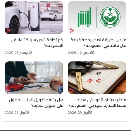
ما هي طريقة اصدار رخصة قيادة
كم تكلفة شحن سيارة تسلا في
بدل فاقد في السعودية؟
السعودية؟
مارس 12, 2026
نوفمبر 23, 2025
ماذا يحدث لو تأخرت في سداد
هل يشترط تحويل الراتب للحصول
قسط السيارة شهر في السعودية؟
على تمويل سيارة؟
أبريل 29, 2026
أبريل 29, 2026