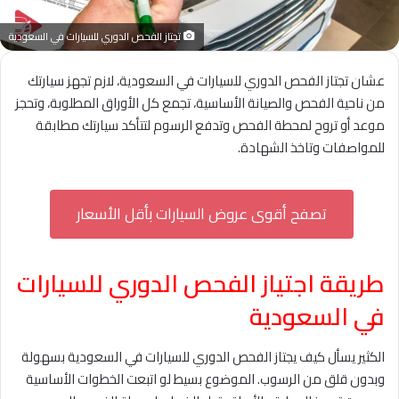
تجتاز الفحص الدوري للسيارات في السعودية
عشان تجتاز الفحص الدوري للسيارات في السعودية، لازم تجهز سيارتك
من ناحية الفحص والصيانة الأساسية، تجمع كل الأوراق المطلوبة، وتحجز
موعد أو تروح لمحطة الفحص وتدفع الرسوم لتتأكد سيارتك مطابقة
للمواصفات وتاخذ الشهادة.
تصفح أقوى عروض السيارات بأقل الأسعار
طريقة اجتياز الفحص الدوري للسيارات
في السعودية
الكثير يسأل كيف يجتاز الفحص الدوري للسيارات في السعودية بسهولة
وبدون قلق من الرسوب. الموضوع بسيط لو اتبعت الخطوات الأساسية