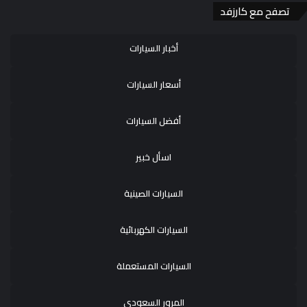
تصفح مع كارزفد
أخبار السيارات
أسعار السيارات
أفضل السيارات
اسأل خبير
السيارات الصينية
السيارات الكهربائية
السيارات المستعملة
المرور السعودي