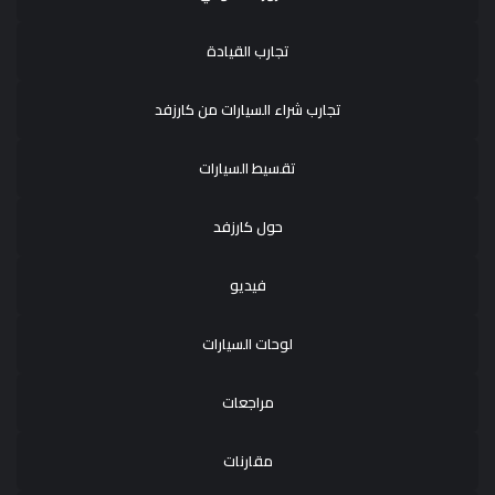
تجارب القيادة
تجارب شراء السيارات من كارزفد
تقسيط السيارات
حول كارزفد
فيديو
لوحات السيارات
مراجعات
مقارنات