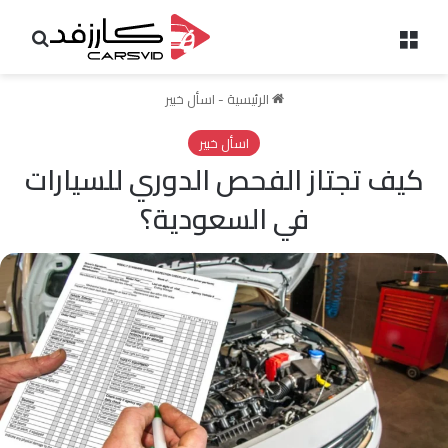
القائمة
بحث 
الرئيسية
-
اسأل خبير
اسأل خبير
كيف تجتاز الفحص الدوري للسيارات
في السعودية؟