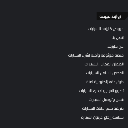
روابط مهمة
عروض كارزفد للسيارات
اتصل بنا
عن كارزفد
منصة موثوقة وآمنة لشراء السيارات
الضمان المجاني للسيارات
الفحص الشامل للسيارات
طرق دفع إلكترونية آمنة
تصوير الفيديو لجميع السيارات
شحن وتوصيل السيارات
طريقة جمع بيانات السيارات
سياسة إرجاع عربون السيارة