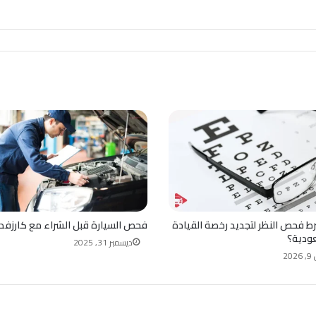
ط فحص النظر لتجديد رخصة القيادة
فحص السيارة قبل الشراء مع كارزفد
ودية؟
ديسمبر 31, 2025
20