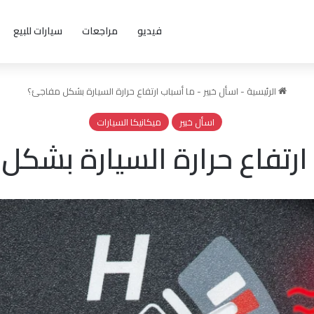
فيديو
مراجعات
سيارات للبيع
الرئيسية
-
اسأل خبير
-
ما أسباب ارتفاع حرارة السيارة بشكل مفاجئ؟
اسأل خبير
ميكانيكا السيارات
ارتفاع حرارة السيارة بشك