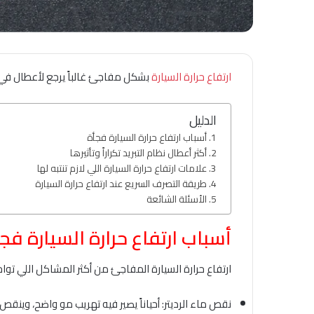
ارتفاع حرارة السيارة
بشكل مفاجئ غالباً يرجع لأعطال في ن
الدليل
أسباب ارتفاع حرارة السيارة فجأة
أكثر أعطال نظام التبريد تكراراً وتأثيرها
علامات ارتفاع حرارة السيارة اللي لازم تنتبه لها
طريقة التصرف السريع عند ارتفاع حرارة السيارة
الأسئلة الشائعة
أسباب ارتفاع حرارة السيارة فج
ارتفاع حرارة السيارة المفاجئ من أكثر المشاكل اللي تواجه
نقص ماء الرديتر: أحياناً يصير فيه تهريب مو واضح، وين