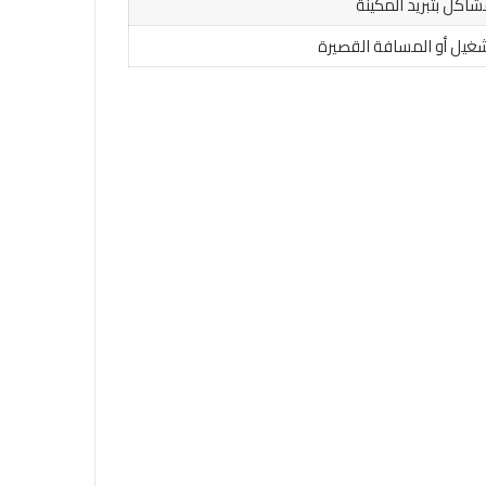
شاكل بتبريد المكينة
غيل أو المسافة القصيرة