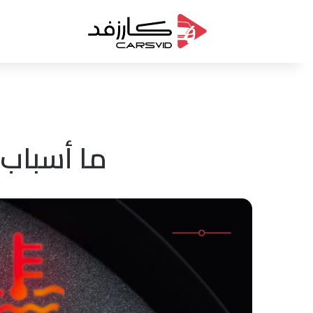
ما أسباب 