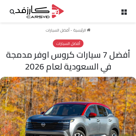
القائمة
بحث 
الرئيسية
-
أفضل السيارات
أفضل السيارات
أفضل 7 سيارات كروس اوفر مدمجة
في السعودية لعام 2026