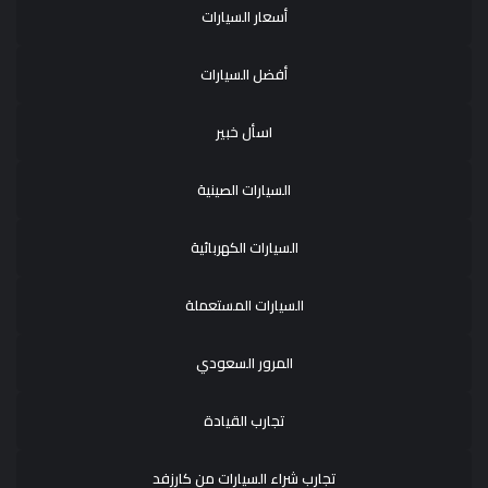
أسعار السيارات
أفضل السيارات
اسأل خبير
السيارات الصينية
السيارات الكهربائية
السيارات المستعملة
المرور السعودي
تجارب القيادة
تجارب شراء السيارات من كارزفد