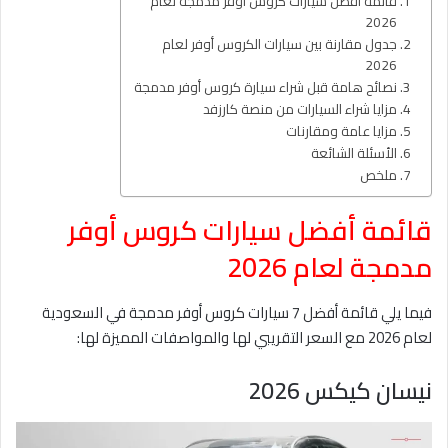
قائمة أفضل سيارات كروس أوفر مدمجة لعام
2026
جدول مقارنة بين سيارات الكروس أوفر لعام
2026
نصائح هامة قبل شراء سيارة كروس أوفر مدمجة
مزايا شراء السيارات من منصة كارزفد
مزايا عامة ومقارنات
الأسئلة الشائعة
ملخص
قائمة أفضل سيارات كروس أوفر
مدمجة لعام 2026
فيما يلي قائمة أفضل 7 سيارات كروس أوفر مدمجة في السعودية
لعام 2026 مع السعر التقريبي لها والمواصفات المميزة لها:
نيسان كيكس 2026