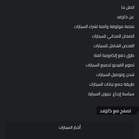
اتصل بنا
عن كارزفد
منصة موثوقة وآمنة لشراء السيارات
الضمان المجاني للسيارات
الفحص الشامل للسيارات
طرق دفع إلكترونية آمنة
تصوير الفيديو لجميع السيارات
شحن وتوصيل السيارات
طريقة جمع بيانات السيارات
سياسة إرجاع عربون السيارة
تصفح مع كارزفد
أخبار السيارات