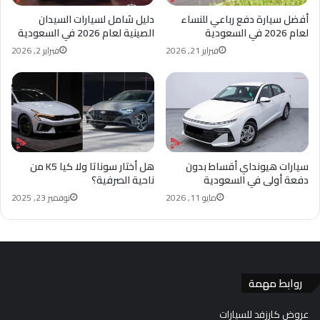
أفضل سيارة دفع رباعي للنساء
دليل شامل لسيارات السيدان
لعام 2026 في السعودية
الصينية لعام 2026 في السعودية
فبراير 21, 2026
فبراير 2, 2026
سيارات هيونداي أقساط بدون
هل أختار سوناتا ولا كيا K5 من
دفعة أولى في السعودية
ناحية الصرفية؟
مايو 11, 2026
نوفمبر 23, 2025
روابط مهمة
عروض كارزفد للسيارات