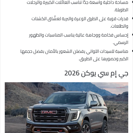
مساحة داخلية واسعة جدًا تناسب العائلات الكبيرة والرحلات
الطويلة.
قدرات قوية على الطرق الوعرة والبرية لعشّاق الكشتات
والطلعات.
إحساس فخامة ووجاهة عالية يناسب المناسبات والظهور
الرسمي.
مناسبة للسيدات اللواتي يفضلن الشعور بالأمان بفضل حجمها
الكبير وحضورها على الطريق.
جي إم سي يوكن 2026