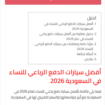
الدليل
أفضل سيارات الدفع الرباعي للنساء في
السعودية 2026
جدول مقارنة بين أفضل سيارات دفع رباعي
للنساء في عام 2026
مزايا عامة ومقارنات بين سيارات الدفع الرباعي
للنساء 2026
أسئلة شائعة
ملخص
أفضل سيارات الدفع الرباعي للنساء
في السعودية 2026
فيما يلي قائمة بأفضل سيارة دفع رباعي للنساء لعام 2026 في
السعودية مع أبرز مواصفاتها والسعر التقريبي لها في السعودية: