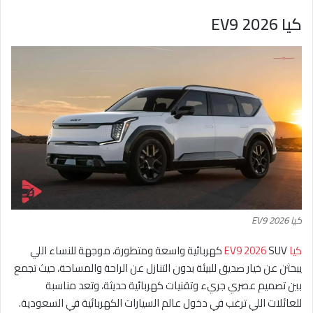
كيا EV9 2026
كيا EV9 2026
كيا EV9 2026
SUV كهربائية واسعة ومتطورة، موجهة للنساء اللي
يبحثن عن خيار صديق للبيئة بدون التنازل عن الراحة والمساحة، حيث تجمع
بين تصميم عصري جريء وتقنيات كهربائية حديثة، وتعد مناسبة
للعائلات اللي ترغب في دخول عالم السيارات الكهربائية في السعودية.