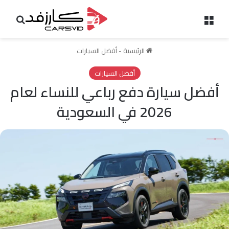
القائمة
بحث 
الرئيسية
-
أفضل السيارات
أفضل السيارات
أفضل سيارة دفع رباعي للنساء لعام
2026 في السعودية