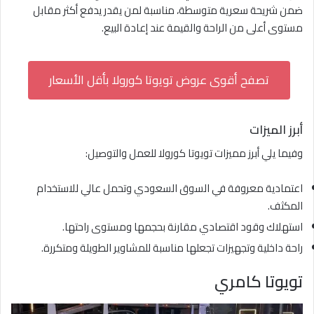
ضمن شريحة سعرية متوسطة، مناسبة لمن يقدر يدفع أكثر مقابل
مستوى أعلى من الراحة والقيمة عند إعادة البيع.
تصفح أقوى عروض تويوتا كورولا بأقل الأسعار
أبرز الميزات
وفيما يلي أبرز مميزات تويوتا كورولا للعمل والتوصيل:
اعتمادية معروفة في السوق السعودي وتحمل عالي للاستخدام
المكثف.
استهلاك وقود اقتصادي مقارنة بحجمها ومستوى راحتها.
راحة داخلية وتجهيزات تجعلها مناسبة للمشاوير الطويلة ومتكررة.
تويوتا كامري