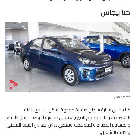
كيا بيجاس
كيا بيجاس
كيا بيجاس سيارة سيدان صغيرة موجهة بشكل أساسي للفئة
الاقتصادية واللي تهمهم الميزانية، فهي مناسبة للتوصيل داخل الأحياء
والمشاوير القصيرة والمتوسطة، وتعطي توازن جيد بين السعر المبدئي
وتكلفة التشغيل.