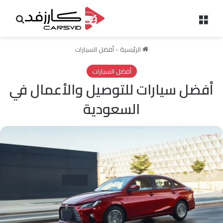
القائمة
بحث 
الرئيسية
-
أفضل السيارات
أفضل السيارات
أفضل سيارات للتوصيل والأعمال في
السعودية