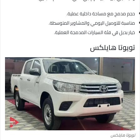
حجم مدمج مع مساحة داخلية عملية.
مناسبة للتوصيل اليومي والمشاوير المتوسطة.
خيار بديل في فئة السيارات المدمجة العملية.
تويوتا هايلكس
تويوتا هايلكس