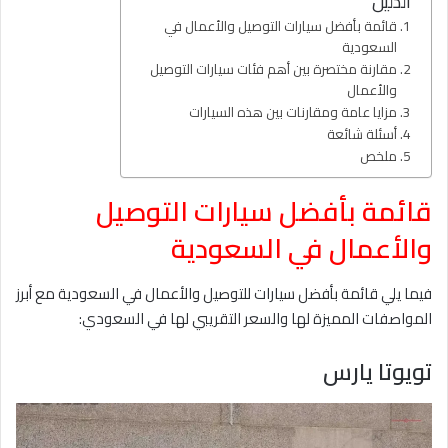
الدليل
قائمة بأفضل سيارات التوصيل والأعمال في
السعودية
مقارنة مختصرة بين أهم فئات سيارات التوصيل
والأعمال
مزايا عامة ومقارنات بين هذه السيارات
أسئلة شائعة
ملخص
قائمة بأفضل سيارات التوصيل
والأعمال في السعودية
فيما يلي قائمة بأفضل سيارات للتوصيل والأعمال في السعودية مع أبرز
المواصفات المميزة لها والسعر التقريبي لها في السعودي:
تويوتا يارس