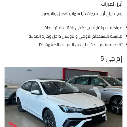
أبرز الميزات
وفيما يلي أبرز مميزات كيا سيراتو للعمل والتوصيل:
مواصفات وتقنيات جيدة في الفئات المتوسطة.
مناسبة للاستخدام اليومي والتوصيل داخل وخارج المدينة.
تقدم مستوى راحة أعلى من السيارات الصغيرة جدًا.
إم جي 5