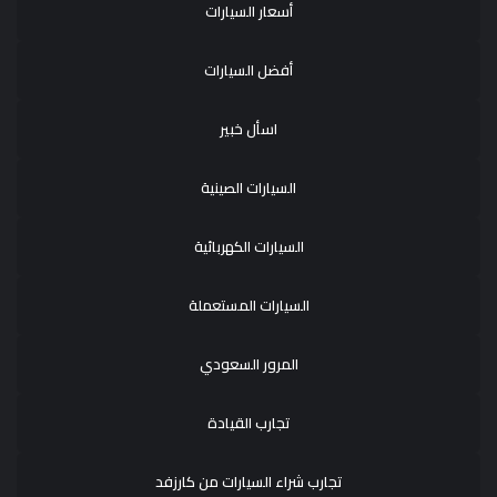
أسعار السيارات
أفضل السيارات
اسأل خبير
السيارات الصينية
السيارات الكهربائية
السيارات المستعملة
المرور السعودي
تجارب القيادة
تجارب شراء السيارات من كارزفد