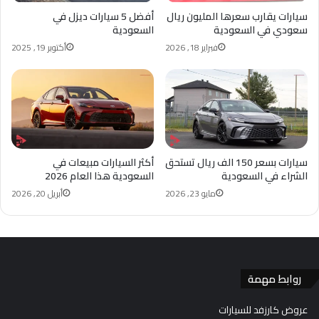
سيارات يقارب سعرها المليون ريال
أفضل 5 سيارات ديزل في
سعودي في السعودية
السعودية
فبراير 18, 2026
أكتوبر 19, 2025
سيارات بسعر 150 الف ريال تستحق
أكثر السيارات مبيعات في
الشراء في السعودية
السعودية هذا العام 2026
مايو 23, 2026
أبريل 20, 2026
روابط مهمة
عروض كارزفد للسيارات