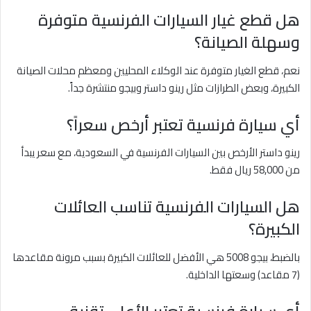
هل قطع غيار السيارات الفرنسية متوفرة
وسهلة الصيانة؟
نعم، قطع الغيار متوفرة عند الوكلاء المحليين ومعظم محلات الصيانة
الكبيرة، وبعض الطرازات مثل رينو داستر وبيجو منتشرة جداً.
أي سيارة فرنسية تعتبر أرخص سعراً؟
رينو داستر الأرخص بين السيارات الفرنسية في السعودية، مع سعر يبدأ
من 58,000 ريال فقط.
هل السيارات الفرنسية تناسب العائلات
الكبيرة؟
بالضبط، بيجو 5008 هي الأفضل للعائلات الكبيرة بسبب مرونة مقاعدها
(7 مقاعد) وسعتها الداخلية.