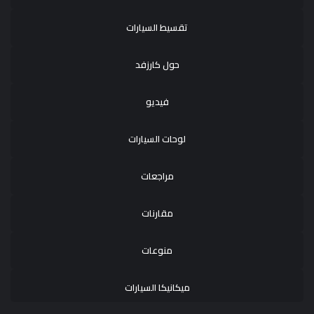
تقسيط السيارات
حول كارزفد
فيديو
لوحات السيارات
مراجعات
مقارنات
منوعات
ميكانيكا السيارات