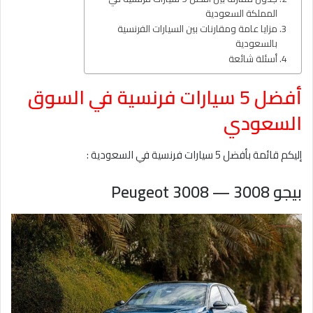
المملكة السعودية
مزايا عامة ومقارنات بين السيارات الفرنسية
بالسعودية
أسئلة شائعة
أفضل 5 سيارات فرنسية في السوق
السعودي
إليكم قائمة بأفضل 5 سيارات فرنسية في السعودية :
بيجو 3008 — Peugeot 3008