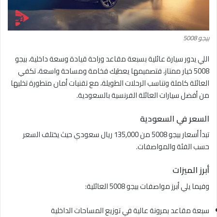
بيجو 5008
اللي يدور سيارة عائلية بسبعة مقاعد وراحة قيادة وسعة داخلية، بيجو
5008 خيار ممتاز، فتصميمها يعطيك فخامة ومساحة واسعة، تكفي
العائلة كاملة وتناسب الرحلات الطويلة، مع تقنيات أمان متطورة تخليها
من أفضل سيارات العائلة الفرنسية بالسعودية.
السعر في السعودية
تبدأ أسعار بيجو 5008 من 135,000 ريال سعودي حيث يختلف السعر
حسب الفئة والمواصفات.
أبرز الميزات
وفيما يلي أبرز مواصفات بيجو 5008 العائلية:
سبعة مقاعد بمرونة عالية في توزيع المساحات الداخلية