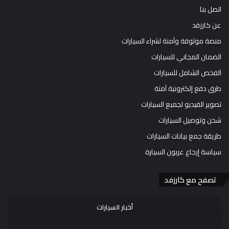
اتصل بنا
عن كارزفد
منصة موثوقة وآمنة لشراء السيارات
الضمان المجاني للسيارات
الفحص الشامل للسيارات
طرق دفع إلكترونية آمنة
تصوير الفيديو لجميع السيارات
شحن وتوصيل السيارات
طريقة جمع بيانات السيارات
سياسة إرجاع عربون السيارة
تصفح مع كارزفد
أخبار السيارات