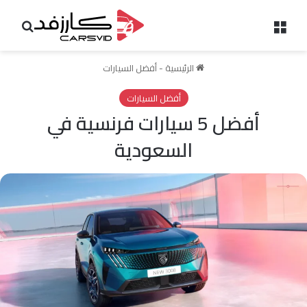
القائمة
بحث 
الرئيسية
-
أفضل السيارات
أفضل السيارات
أفضل 5 سيارات فرنسية في
السعودية