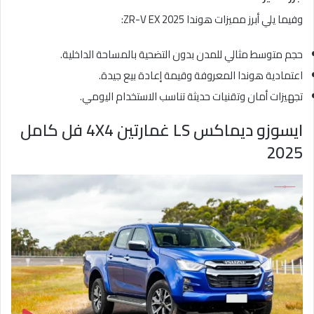
وفيما يلي أبرز مميزات هوندا ZR-V EX 2025:
حجم متوسط مثالي للمدن بدون التضحية بالمساحة الداخلية.
اعتمادية هوندا المعروفة وقيمة إعادة بيع جيدة.
تجهيزات أمان وتقنيات حديثة تناسب الاستخدام اليومي.
ايسوزو ديماكس LS غمارتين 4X4 فل كامل
2025