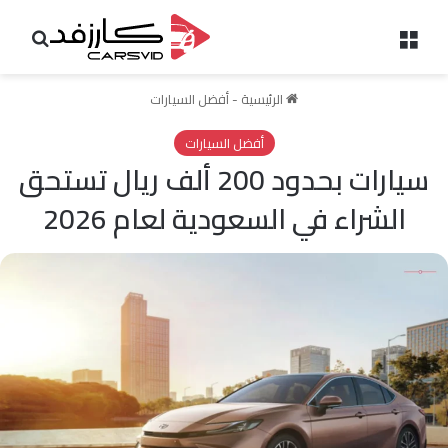
القائمة
بحث 
الرئيسية
-
أفضل السيارات
أفضل السيارات
سيارات بحدود 200 ألف ريال تستحق
الشراء في السعودية لعام 2026