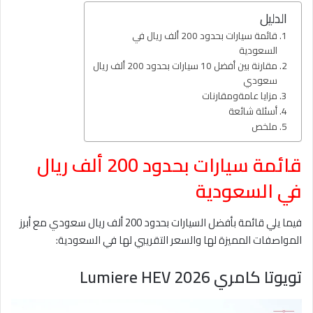
الدليل
قائمة سيارات بحدود 200 ألف ريال في
السعودية
مقارنة بين أفضل 10 سيارات بحدود 200 ألف ريال
سعودي
مزايا عامةومقارنات
أسئلة شائعة
ملخص
قائمة سيارات بحدود 200 ألف ريال
في السعودية
فيما يلي قائمة بأفضل السيارات بحدود 200 ألف ريال سعودي مع أبرز
المواصفات المميزة لها والسعر التقريبي لها في السعودية:
تويوتا كامري Lumiere HEV 2026