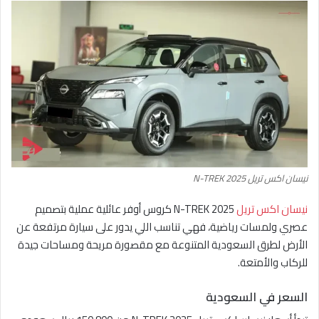
نيسان اكس تريل N-TREK 2025
نيسان اكس تريل
N-TREK 2025 كروس أوفر عائلية عملية بتصميم
عصري ولمسات رياضية، فهي تناسب اللي يدور على سيارة مرتفعة عن
الأرض لطرق السعودية المتنوعة مع مقصورة مريحة ومساحات جيدة
للركاب والأمتعة.
السعر في السعودية