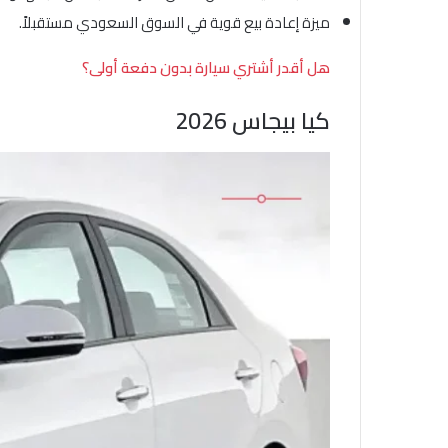
ميزة إعادة بيع قوية في السوق السعودي مستقبلاً.
هل أقدر أشتري سيارة بدون دفعة أولى؟
كيا بيجاس 2026