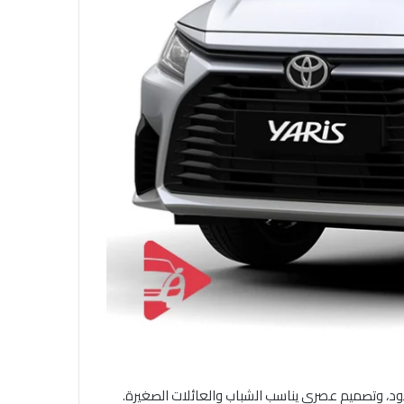
ود، وتصميم عصري يناسب الشباب والعائلات الصغيرة.