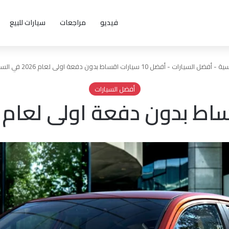
فيديو
مراجعات
سيارات للبيع
سية
-
أفضل السيارات
-
أفضل 10 سيارات اقساط بدون دفعة اولى لعام 2026 في السعودية
أفضل السيارات