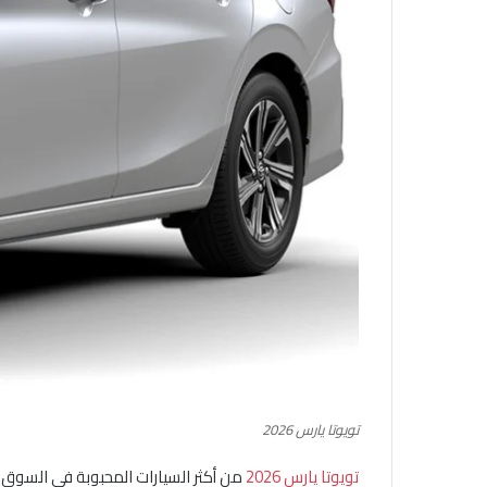
تويوتا يارس 2026
تويوتا يارس 2026
من أكثر السيارات المحبوبة في السوق 