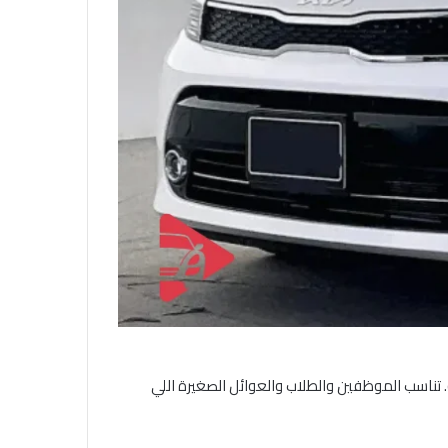
لية. تناسب الموظفين والطلاب والعوائل الصغيرة اللي