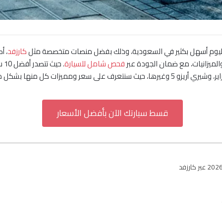
اليوم أسهل بكثير في السعودية، وذلك بفضل منصات متخصصة مثل
كارزفد
، أ
فحص شامل للسيارة
قسط سيارتك الآن بأفضل الأسعار