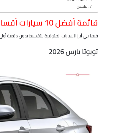
ملخص
قائمة أفضل 10 سيارات أقساط بدون دفعة أولى لعام 2026 عبر كارزفد
فيما يلي أبرز السيارات المتوفرة للتقسيط بدون دفعة أولى في عام 2026
تويوتا يارس 2026