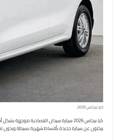
كيا بيجاس 2026
كيا بيجاس 2026 سيارة سيدان اقتصادية موجه
يبحثون عن سيارة جديدة بأقساط شهرية بسيطة وبدون تع