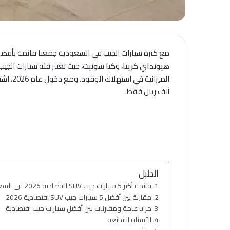
مع كثرة سيارات الجيب في السعودية جمعنا قائمة بأفضل 5 سيارات جيب SUV اقتصادية في السعودية لعام 2026 والتي 
هيونداي كريتا
، و
كيا سونيت،
ألف ريال فقط.
الدليل
قائمة أكثر 5 سيارات جيب SUV اقتصادية 2026 في السعودية
مقارنة بين أفضل 5 سيارات جيب SUV اقتصادية 2026
مزايا عامة ومقارنات بين أفضل سيارات جيب اقتصادية
الأسئلة الشائعة