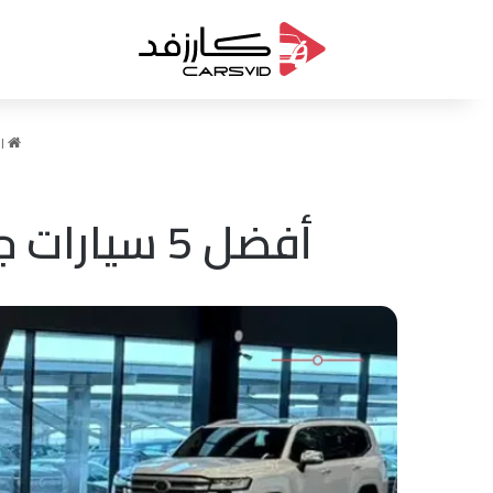
ال
أفضل 5 سيارات جيب SUV اقتصادية في السعودية لعام 2026