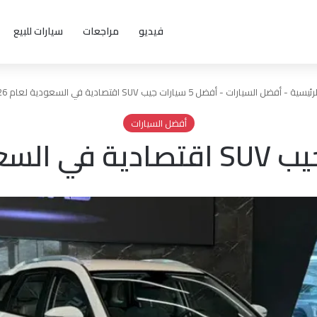
فيديو
مراجعات
سيارات للبيع
رئيسية
-
أفضل السيارات
-
أفضل 5 سيارات جيب SUV اقتصادية في السعودية لعام 2026
أفضل السيارات