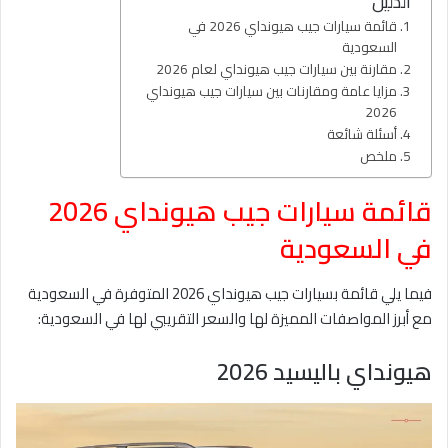
الدليل
قائمة سيارات جيب هيونداي 2026 في
السعودية
مقارنة بين سيارات جيب هيونداي لعام 2026
مزايا عامة ومقارنات بين سيارات جيب هيونداي
2026
أسئلة شائعة
ملخص
قائمة سيارات جيب هيونداي 2026
في السعودية
فيما يلي قائمة بسيارات جيب هيونداي 2026 المتوفرة في السعودية
مع أبرز المواصفات المميزة لها والسعر التقريبي لها في السعودية:
هيونداي باليسيد 2026