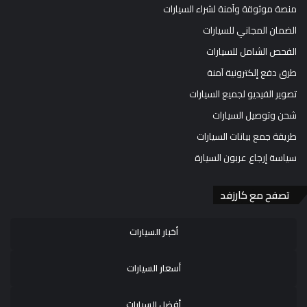
منصة موثوقة وآمنة لشراء السيارات
الضمان المجاني للسيارات
الفحص الشامل للسيارات
طرق دفع إلكترونية آمنة
تصوير الفيديو لجميع السيارات
شحن وتوصيل السيارات
طريقة جمع بيانات السيارات
سياسة إرجاع عربون السيارة
تصفح مع كارزفد
أخبار السيارات
أسعار السيارات
أفضل السيارات