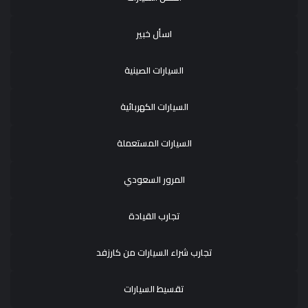
اسأل خبير
السيارات الصينية
السيارات الكهربائية
السيارات المستعملة
المرور السعودي
تجارب القيادة
تجارب شراء السيارات من كارزفد
تقسيط السيارات