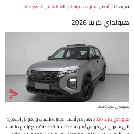
تعرف على
أفضل سيارات هيونداي العائلية في السعودية
هيونداي كريتا 2026
هيونداي كريتا 2026
هيونداي كريتا 2026
تعتبر من أنسب الخيارات للشباب والعوائل الصغيرة
اللي يدورون على كروس أوفر مدمجة عملية للمدينة، مع ارتفاع مناسب