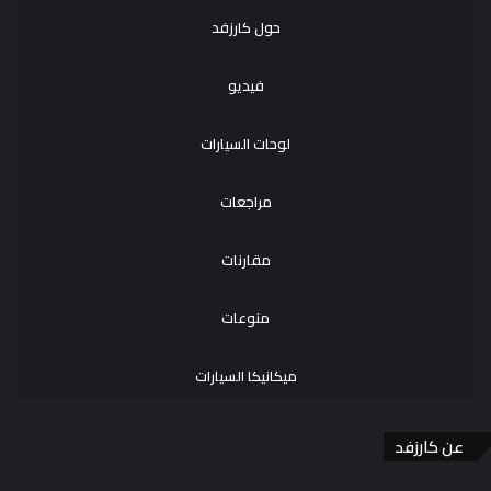
حول كارزفد
فيديو
لوحات السيارات
مراجعات
مقارنات
منوعات
ميكانيكا السيارات
عن كارزفد