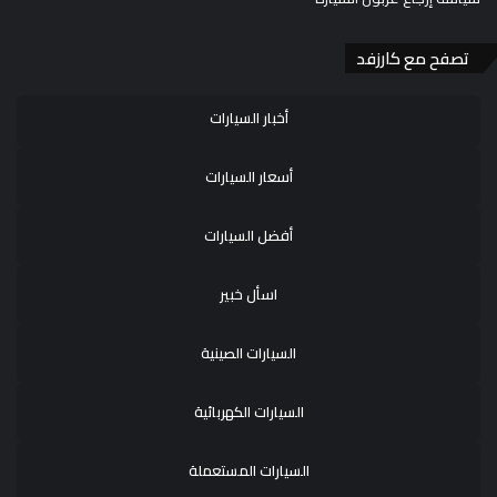
تصفح مع كارزفد
أخبار السيارات
أسعار السيارات
أفضل السيارات
اسأل خبير
السيارات الصينية
السيارات الكهربائية
السيارات المستعملة