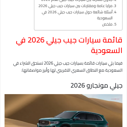
مزايا عامة ومقارنات بين سيارات جيب جيلي 2026
أسئلة شائعة حول سيارات جيب جيلي 2026 في
السعودية
ملخص
قائمة سيارات جيب جيلي 2026 في
السعودية
فيما يلي سيارات قائمة بسيارات جيب جيلي 2026 تستحق الشراء في
السعودية مع النطاق السعري التقريبي لها وأبرز مواصفاتها:
جيلي مونجارو 2026