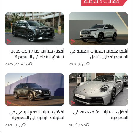
مقالات ذات صلة
أشهر علامات السيارات الصينية في
أفضل سيارات كيا 7 راكب 2025
السعودية: دليل شامل
تستحق الشراء في السعودية
يناير 6, 2026
نوفمبر 22, 2025
أفضل 5 سيارات كشف 2026 في
افضل سيارات الدفع الرباعي في
السعودية
استهلاك الوقود في السعودية
منذ 3 أسابيع
يناير 9, 2026