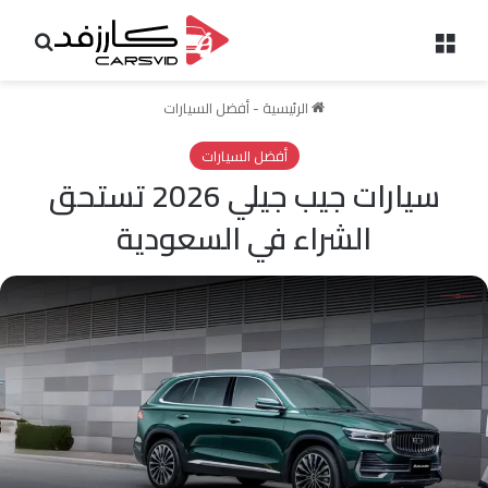
القائمة
بحث 
الرئيسية
-
أفضل السيارات
أفضل السيارات
سيارات جيب جيلي 2026 تستحق
الشراء في السعودية