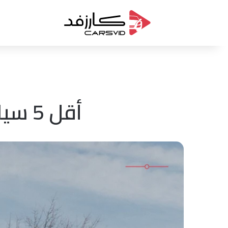
أقل 5 سيارات أعطالاً في السعودية لعام 2026