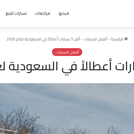
فيديو
مراجعات
سيارات للبيع
الرئيسية
-
أفضل السيارات
-
أقل 5 سيارات أعطالاً في السعودية لعام 2026
أفضل السيارات