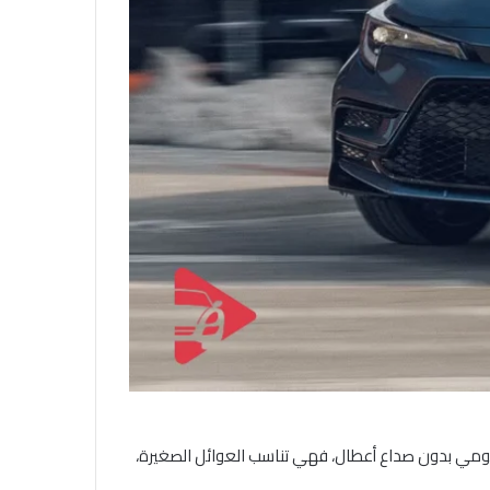
ليومي بدون صداع أعطال، فهي تناسب العوائل الصغيرة،