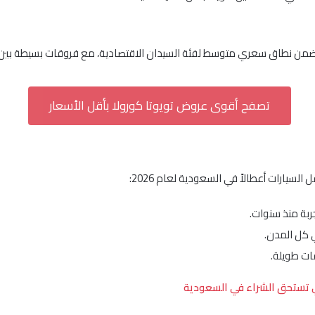
تصفح أقوى عروض تويوتا كورولا بأقل الأسعار
السيارات أعطالاً في السعودية لعام 2026:
ربة منذ سنوات.
 كل المدن.
ات طويلة.