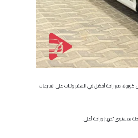
ن كورولا، مع راحة أفضل في السفر وثبات على السرعات