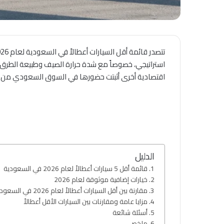
اقتصادية أخرى أثبتت حضورها في السوق السعودي من نا
الدليل
قائمة أقل 5 سيارات أعطالاً لعام 2026 في السعودية
خيارات إضافية موثوقة لعام 2026
مقارنة بين أقل السيارات أعطالاً لعام 2026 في السعودية
مزايا عامة ومقارنات بين السيارات الأقل أعطالاً
أسئلة شائعة
ملخص