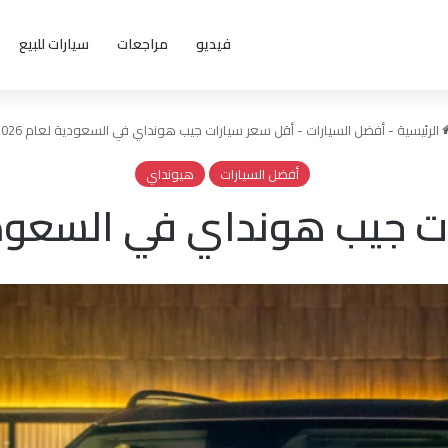
فيديو
مراجعات
سيارات للبيع
الرئيسية
-
أفضل السيارات
-
أقل سعر سيارات جيب هونداي في السعودية لعام 2026
أفضل السيارات
هيونداي
 جيب هونداي في السعودية ل