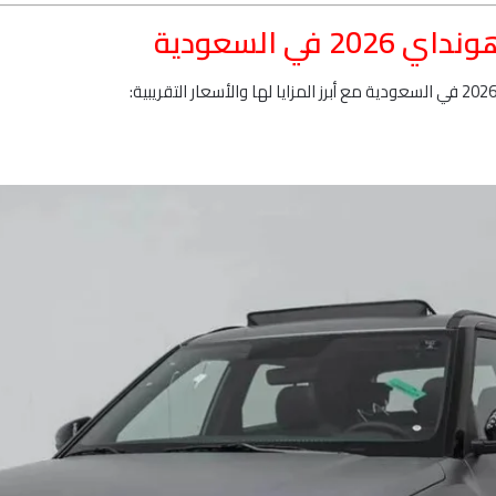
ي السعودية