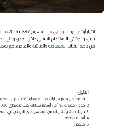
اختيار أرخص جيب
هونداي
في الس
من ناحية الفئات الاقتصادية والعائلية والفاخرة، مع توضيح
الدليل
قائمة أقل سعر سيارات جيب هونداي 2026 في السعودية
جدول مقارنة بين أقل أسعار سيارات جيب هونداي 2026 في السعودية
مزايا عامة ومقارنات بين جيب هونداي الأرخص في الس
أسئلة شائعة
ملخص