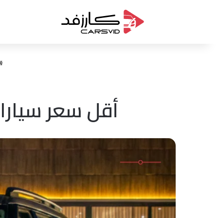
أقل سعر سيارات