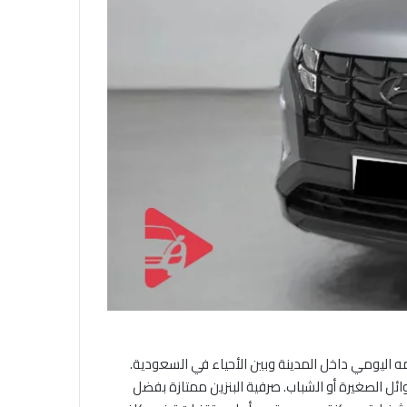
ه اليومي داخل المدينة وبين الأحياء في السعودية.
الصغيرة أو الشباب. صرفية البنزين ممتازة بفضل