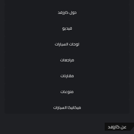
حول كارزفد
فيديو
لوحات السيارات
مراجعات
مقارنات
منوعات
ميكانيكا السيارات
عن كارزفد