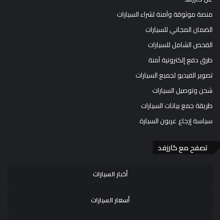
منصة موثوقة وآمنة لشراء السيارات
الضمان المجاني للسيارات
الفحص الشامل للسيارات
طرق دفع إلكترونية آمنة
تصوير الفيديو لجميع السيارات
شحن وتوصيل السيارات
طريقة جمع بيانات السيارات
سياسة إرجاع عربون السيارة
تصفح مع كارزفد
أخبار السيارات
أسعار السيارات