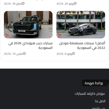
يونيو 20, 2026
فبراير 18, 2026
أفضل7 سيارات مستعملة موديل
سيارات جيب هيونداي 2026 في
2022 في السعودية
السعودية
يونيو 9, 2026
مارس 16, 2026
روابط مهمة
عروض كارزفد للسيارات
اتصل بنا
عن كارزفد