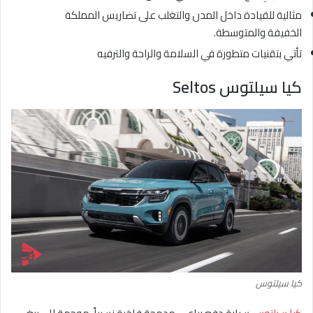
مثالية للقيادة داخل المدن والتغلب على تضاريس المملكة
الخفيفة والمتوسطة.
تأتي بتقنيات متطورة في السلامة والراحة والترفيه
كيا سيلتوس Seltos
كيا سيلتوس