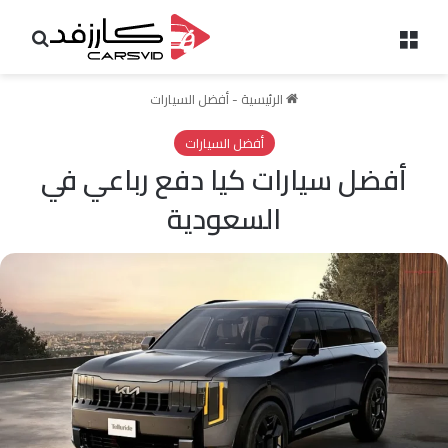
القائمة
بحث 
الرئيسية
-
أفضل السيارات
أفضل السيارات
أفضل سيارات كيا دفع رباعي في
السعودية