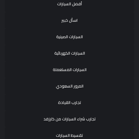
أفضل السيارات
اسأل خبير
السيارات الصينية
السيارات الكهربائية
السيارات المستعملة
المرور السعودي
تجارب القيادة
تجارب شراء السيارات من كارزفد
تقسيط السيارات