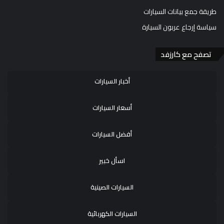
طريقة جمع بيانات السيارات
سياسة إرجاع عربون السيارة
تصفح مع كارزفد
أخبار السيارات
أسعار السيارات
أفضل السيارات
اسأل خبير
السيارات الصينية
السيارات الكهربائية