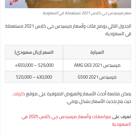
سعر مرسيدس جي كلاس 2021 مستعملة في السعودية
الجدول التالي يوضح فئات وأسعار مرسيدس جي كلاس 2021 مستعملة
في السعودية:
السيارة
السعر (ريال سعودي)
مرسيدس AMG G63 2021
529,000 – 650,000+
مرسيدس G500 2021
430,000 – 520,000
يمكن متابعة أحدث الأسعار والعروض المتوفرة على موقع
كارزفد
،
حيث يتم تحديث الأسعار بشكل يومي.
تعرف على
مواصفات وأسعار مرسيدس جي كلاس 2025 في
السعودية