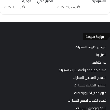
السعودية
الصينية في السعودية
نوفمبر 29, 2025
نوفمبر 3, 2025
روابط مهمة
عروض كارزفد للسيارات
اتصل بنا
عن كارزفد
منصة موثوقة وآمنة لشراء السيارات
الضمان المجاني للسيارات
الفحص الشامل للسيارات
طرق دفع إلكترونية آمنة
تصوير الفيديو لجميع السيارات
شحن وتوصيل السيارات