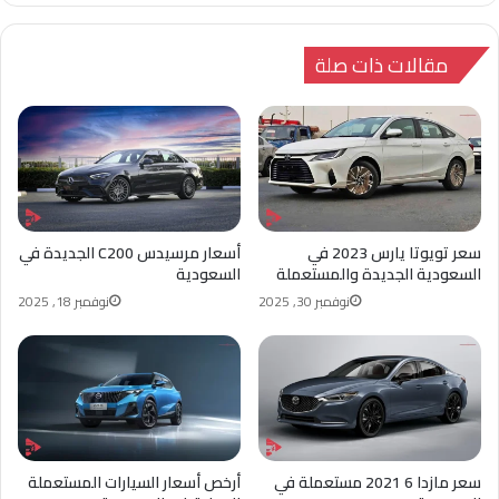
الوي
وك
تشا
ب
ت
مقالات ذات صلة
سعر تويوتا يارس 2023 في
أسعار مرسيدس C200 الجديدة في
السعودية الجديدة والمستعملة
السعودية
نوفمبر 30, 2025
نوفمبر 18, 2025
سعر مازدا 6 2021 مستعملة في
أرخص أسعار السيارات المستعملة