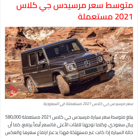
متوسط سعر مرسيدس جي كلاس
2021 مستعملة
سعر مرسيدس جي كلاس 2021 مستعملة في السعودية
يبلغ متوسط سعر سيارة مرسيدس جي كلاس 2021 مستعملة 580,000
ريال سعودي، وكلما توجهنا للفئات الأعلى فالسعر أيضاً يرتفع، كما أن
حالة السيارة إذا كانت غير مستهلكة فهذا يدعم ارتفاع سعرها والعكس