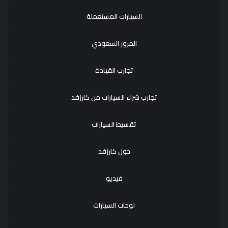
السيارات المستعملة
المرور السعودي
تجارب القيادة
تجارب شراء السيارات من كارزفد
تقسيط السيارات
حول كارزفد
فيديو
لوحات السيارات