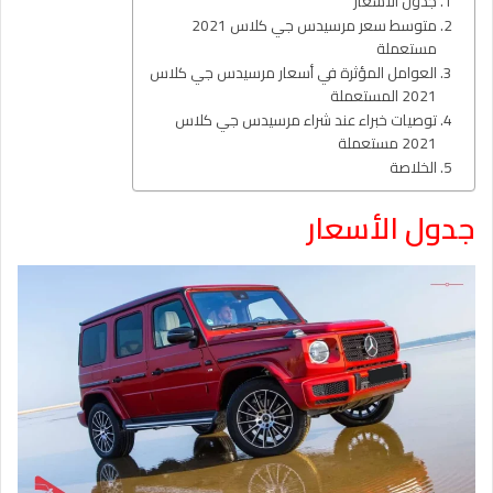
جدول الأسعار
متوسط سعر مرسيدس جي كلاس 2021
مستعملة
العوامل المؤثرة في أسعار مرسيدس جي كلاس
2021 المستعملة
توصيات خبراء عند شراء مرسيدس جي كلاس
2021 مستعملة
الخلاصة
جدول الأسعار