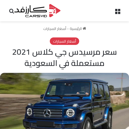
القائمة
بحث 
الرئيسية
-
أسعار السيارات
أسعار السيارات
سعر مرسيدس جي كلاس 2021
مستعملة في السعودية