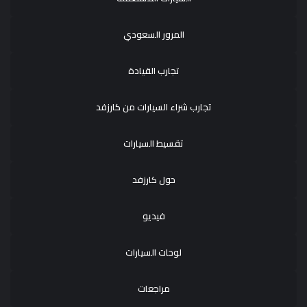
المرور السعودي
تجارب القيادة
تجارب شراء السيارات من كارزفد
تقسيط السيارات
حول كارزفد
فيديو
لوحات السيارات
مراجعات