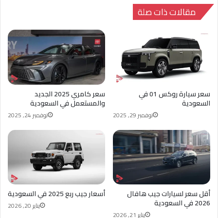
ب
ت
مقالات ذات صلة
سعر سيارة روكس 01 في
سعر كامري 2025 الجديد
السعودية
والمستعمل في السعودية
نوفمبر 29, 2025
نوفمبر 24, 2025
أقل سعر لسيارات جيب هافال
أسعار جيب ربع 2025 في السعودية
2026 في السعودية
يناير 20, 2026
يناير 21, 2026