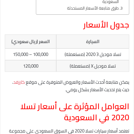
السعودية
طرق متابعة الأسعار المستحدثة
جدول الأسعار
السيارة
السعر (ريال سعودي)
تسلا موديل 3 2020 (مستعملة)
100,000 – 150,000
تسلا موديل X (مستعملة)
120,000
يمكن متابعة أحدث الأسعار والعروض المتوفرة على موقع
كارزفد
،
حيث يتم تحديث الأسعار بشكل يومي.
العوامل المؤثرة على أسعار تسلا
2020 في السعودية
تعتمد أسعار سيارات تسلا 2020 في السوق السعودي على مجموعة