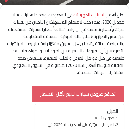
تظل أسعار
السيارات الكهربائية
في السعودية، وتحديدا سيارات تسلا
موديل 2020، عنصر جذب لاهتمام المستهلكين الباحثين عن تقنيات
حديثة وأسعار تنافسية في آن واحد. تختلف أسعار السيارات المستعملة
من نفس الطراز بناءً على حالة المركبة، المسافة المقطوعة،
والمواصفات التقنية، ما يجعل السوق متغيّرًا باستمرار. رصد المؤشرات
الأخيرة يبين أن الفروقات السعرية بين الموديلات والمواصفات تعد
طبيعية في ظل عوامل العرض والطلب المتغيرة. تستعرض هذه
المقالة متوسط أسعار تسلا 2020 المتداولة في السوق السعودي
استنادًا إلى البيانات المحددة.
تصفح عروض سيارات للبيع بأقل الأسعار
الدليل
جدول الأسعار
العوامل المؤثرة على أسعار تسلا 2020 في