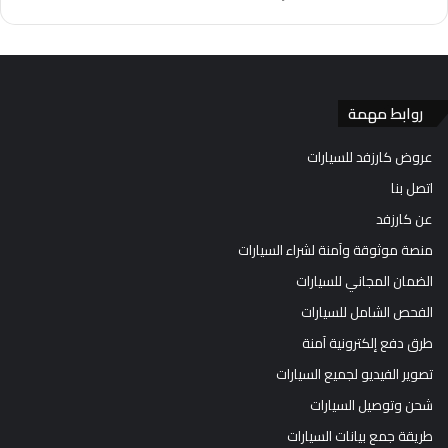
روابط مهمة
عروض كارزفد للسيارات
اتصل بنا
عن كارزفد
منصة موثوقة وآمنة لشراء السيارات
الضمان المجاني للسيارات
الفحص الشامل للسيارات
طرق دفع إلكترونية آمنة
تصوير الفيديو لجميع السيارات
شحن وتوصيل السيارات
طريقة جمع بيانات السيارات