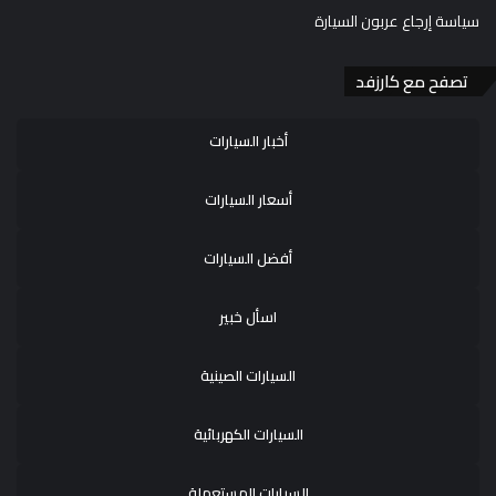
سياسة إرجاع عربون السيارة
تصفح مع كارزفد
أخبار السيارات
أسعار السيارات
أفضل السيارات
اسأل خبير
السيارات الصينية
السيارات الكهربائية
السيارات المستعملة