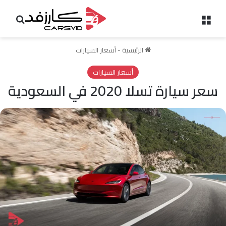
القائمة
بحث 
الرئيسية
-
أسعار السيارات
أسعار السيارات
سعر سيارة تسلا 2020 في السعودية