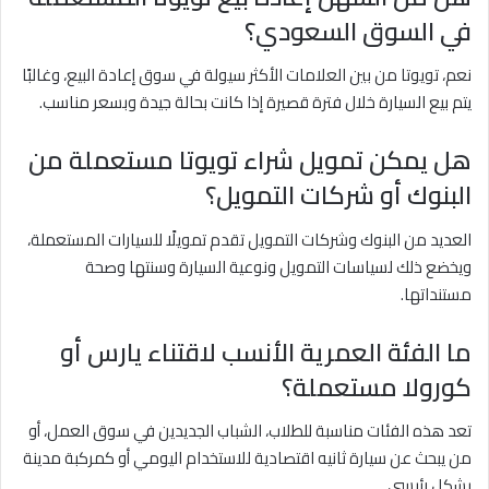
في السوق السعودي؟
نعم، تويوتا من بين العلامات الأكثر سيولة في سوق إعادة البيع، وغالبًا
يتم بيع السيارة خلال فترة قصيرة إذا كانت بحالة جيدة وبسعر مناسب.
هل يمكن تمويل شراء تويوتا مستعملة من
البنوك أو شركات التمويل؟
العديد من البنوك وشركات التمويل تقدم تمويلًا للسيارات المستعملة،
ويخضع ذلك لسياسات التمويل ونوعية السيارة وسنتها وصحة
مستنداتها.
ما الفئة العمرية الأنسب لاقتناء يارس أو
كورولا مستعملة؟
تعد هذه الفئات مناسبة للطلاب، الشباب الجديدين في سوق العمل، أو
من يبحث عن سيارة ثانيه اقتصادية للاستخدام اليومي أو كمركبة مدينة
بشكل رئيسي.