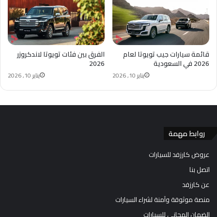
قائمة سيارات جيب تويوتا لعام
الفرق بين فئات تويوتا لاندكروزر
2026 في السعودية
2026
يناير 10, 2026
يناير 10, 2026
روابط مهمة
عروض كارزفد للسيارات
اتصل بنا
عن كارزفد
منصة موثوقة وآمنة لشراء السيارات
الضمان المجاني للسيارات