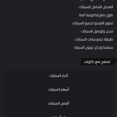
الفحص الشامل للسيارات
طرق دفع إلكترونية آمنة
تصوير الفيديو لجميع السيارات
شحن وتوصيل السيارات
طريقة جمع بيانات السيارات
سياسة إرجاع عربون السيارة
تصفح مع كارزفد
أخبار السيارات
أسعار السيارات
أفضل السيارات