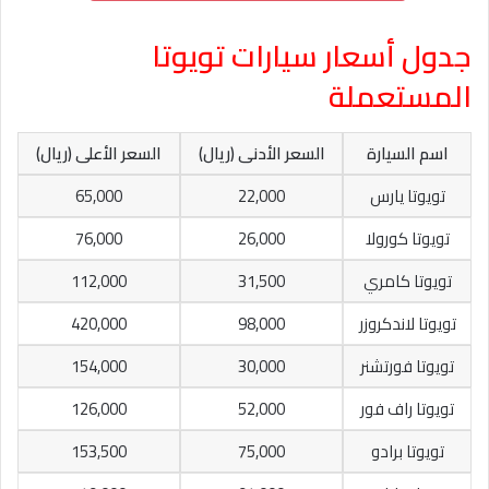
جدول أسعار سيارات تويوتا
المستعملة
اسم السيارة
السعر الأدنى (ريال)
السعر الأعلى (ريال)
تويوتا يارس
22,000
65,000
تويوتا كورولا
26,000
76,000
تويوتا كامري
31,500
112,000
تويوتا لاندكروزر
98,000
420,000
تويوتا فورتشنر
30,000
154,000
تويوتا راف فور
52,000
126,000
تويوتا برادو
75,000
153,500