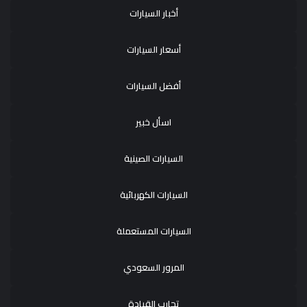
أخبار السيارات
أسعار السيارات
أفضل السيارات
اسأل خبير
السيارات الصينية
السيارات الكهربائية
السيارات المستعملة
المرور السعودي
تجارب القيادة