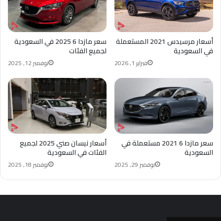
أسعار مرسيدس 2021 المستعملة
سعر مازدا 6 2025 في السعودية
في السعودية
لجميع الفئات
فبراير 1, 2026
نوفمبر 12, 2025
سعر مازدا 6 2021 مستعملة في
أسعار نيسان صني 2025 لجميع
السعودية
الفئات في السعودية
نوفمبر 29, 2025
نوفمبر 18, 2025