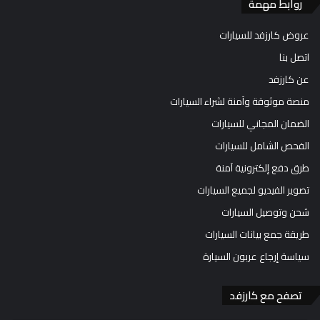
روابط مهمة
عروض كارزفد للسيارات
اتصل بنا
عن كارزفد
منصة موثوقة وآمنة لشراء السيارات
الضمان المجاني للسيارات
الفحص الشامل للسيارات
طرق دفع إلكترونية آمنة
تصوير الفيديو لجميع السيارات
شحن وتوصيل السيارات
طريقة جمع بيانات السيارات
سياسة إرجاع عربون السيارة
تصفح مع كارزفد