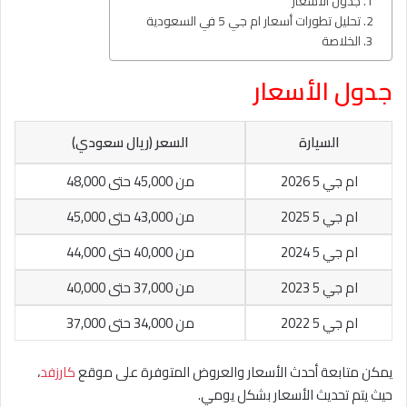
جدول الأسعار
تحليل تطورات أسعار ام جي 5 في السعودية
الخلاصة
جدول الأسعار
السيارة
السعر (ريال سعودي)
ام جي 5 2026
من 45,000 حتى 48,000
ام جي 5 2025
من 43,000 حتى 45,000
ام جي 5 2024
من 40,000 حتى 44,000
ام جي 5 2023
من 37,000 حتى 40,000
ام جي 5 2022
من 34,000 حتى 37,000
يمكن متابعة أحدث الأسعار والعروض المتوفرة على موقع
كارزفد
،
حيث يتم تحديث الأسعار بشكل يومي.