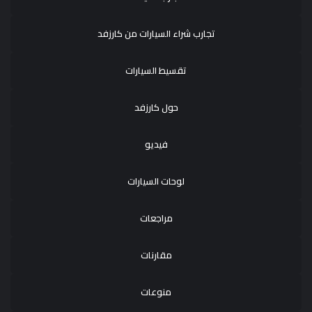
تجارب شراء السيارات من كارزفد
تقسيط السيارات
حول كارزفد
فيديو
لوحات السيارات
مراجعات
مقارنات
منوعات