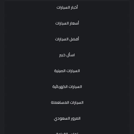
أخبار السيارات
أسعار السيارات
أفضل السيارات
اسأل خبير
السيارات الصينية
السيارات الكهربائية
السيارات المستعملة
المرور السعودي