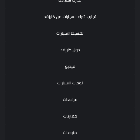
تجارب القيادة
تجارب شراء السيارات من كارزفد
تقسيط السيارات
حول كارزفد
فيديو
لوحات السيارات
مراجعات
مقارنات
منوعات