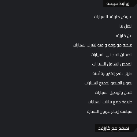
روابط مهمة
عروض كارزفد للسيارات
اتصل بنا
عن كارزفد
منصة موثوقة وآمنة لشراء السيارات
الضمان المجاني للسيارات
الفحص الشامل للسيارات
طرق دفع إلكترونية آمنة
تصوير الفيديو لجميع السيارات
شحن وتوصيل السيارات
طريقة جمع بيانات السيارات
سياسة إرجاع عربون السيارة
تصفح مع كارزفد