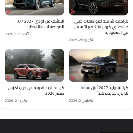
مراجعة شاملة لمواصفات جيلي
الكشف عن اودي Q7 2027:
جالاكسي كروزر 700 مع الأسعار
المواصفات والأسعار
في السعودية
يونيو 17, 2026
يونيو 28, 2026
كيا تيلورايد 2027 أول نسخة
كل ما تريد تعرفه عن جيب لكزس
هايبرد جديدة كلياً
صغير 2026
مارس 2, 2026
يناير 21, 2026