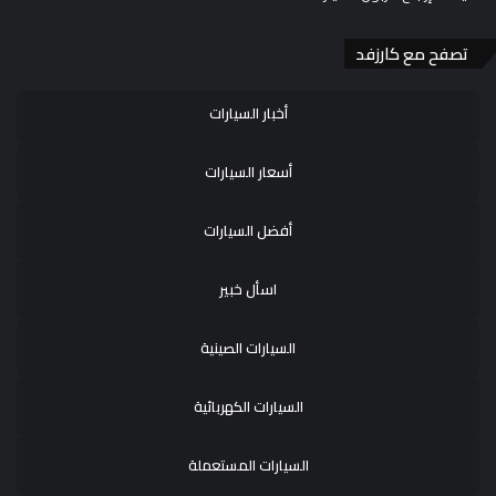
تصفح مع كارزفد
أخبار السيارات
أسعار السيارات
أفضل السيارات
اسأل خبير
السيارات الصينية
السيارات الكهربائية
السيارات المستعملة