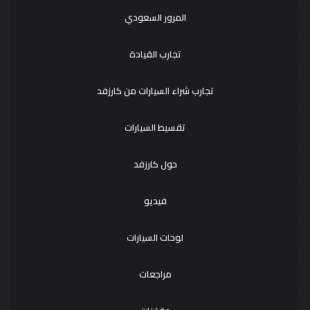
المرور السعودي
تجارب القيادة
تجارب شراء السيارات من كارزفد
تقسيط السيارات
حول كارزفد
فيديو
لوحات السيارات
مراجعات