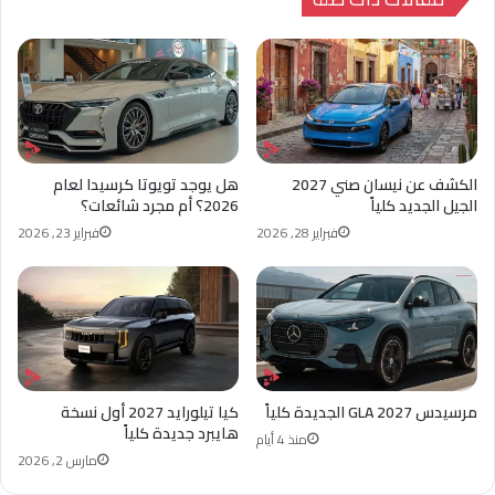
الكشف عن نيسان صني 2027
هل يوجد تويوتا كرسيدا لعام
الجيل الجديد كلياً
2026؟ أم مجرد شائعات؟
فبراير 28, 2026
فبراير 23, 2026
مرسيدس GLA 2027 الجديدة كلياً
كيا تيلورايد 2027 أول نسخة
هايبرد جديدة كلياً
منذ 4 أيام
مارس 2, 2026