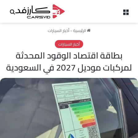
القائمة
بحث 
الرئيسية
-
أخبار السيارات
أخبار السيارات
بطاقة اقتصاد الوقود المحدثة
لمركبات موديل 2027 في السعودية