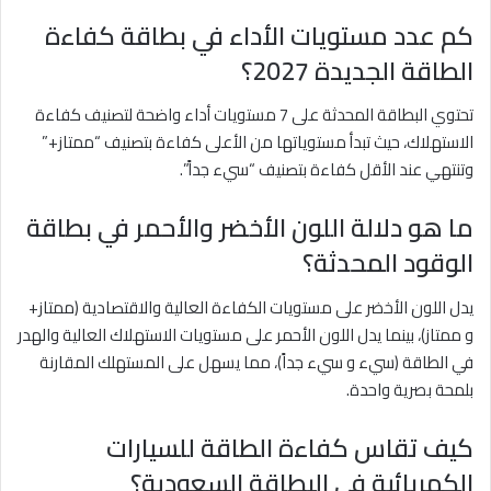
كم عدد مستويات الأداء في بطاقة كفاءة
الطاقة الجديدة 2027؟
تحتوي البطاقة المحدثة على 7 مستويات أداء واضحة لتصنيف كفاءة
الاستهلاك، حيث تبدأ مستوياتها من الأعلى كفاءة بتصنيف “ممتاز+”
وتنتهي عند الأقل كفاءة بتصنيف “سيء جداً”.
ما هو دلالة اللون الأخضر والأحمر في بطاقة
الوقود المحدثة؟
يدل اللون الأخضر على مستويات الكفاءة العالية والاقتصادية (ممتاز+
و ممتاز)، بينما يدل اللون الأحمر على مستويات الاستهلاك العالية والهدر
في الطاقة (سيء و سيء جداً)، مما يسهل على المستهلك المقارنة
بلمحة بصرية واحدة.
كيف تقاس كفاءة الطاقة للسيارات
الكهربائية في البطاقة السعودية؟